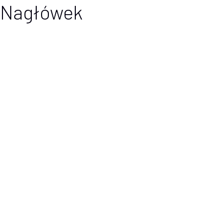
Nagłówek