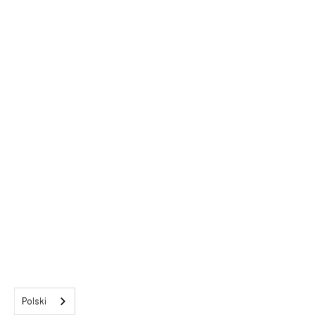
Polski