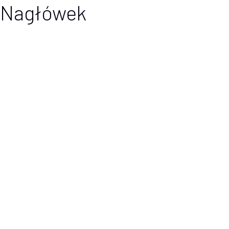
Nagłówek