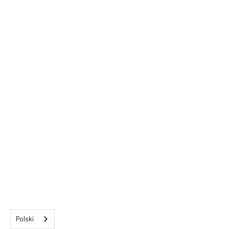
Polski