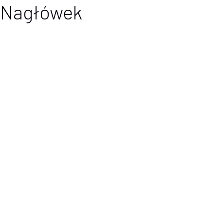
Nagłówek