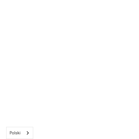
Polski