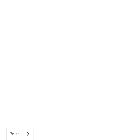
Polski