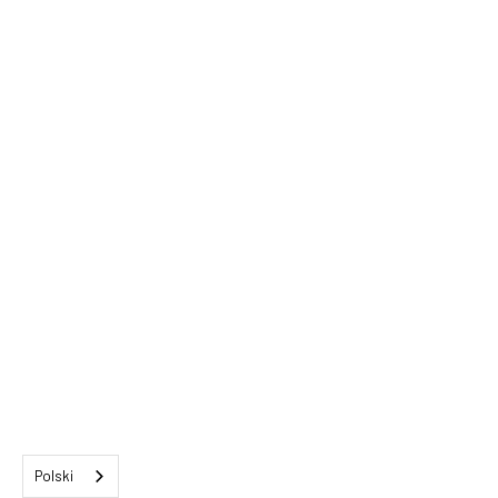
Polski