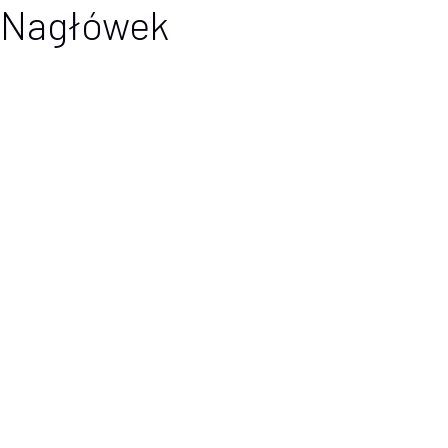
Nagłówek