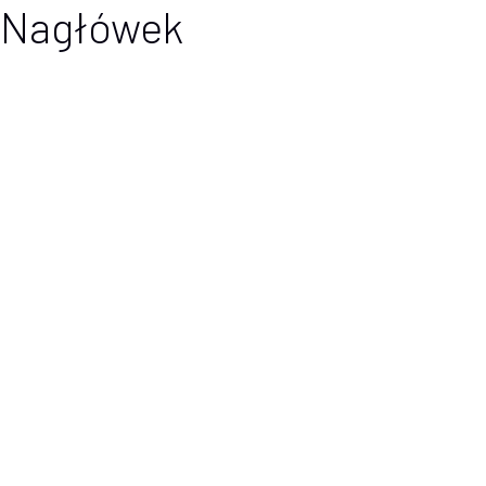
Nagłówek