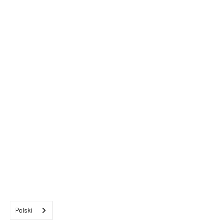
Polski