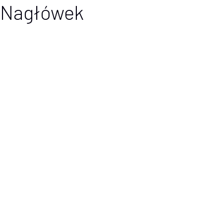
Nagłówek