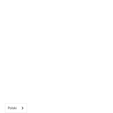
Polski