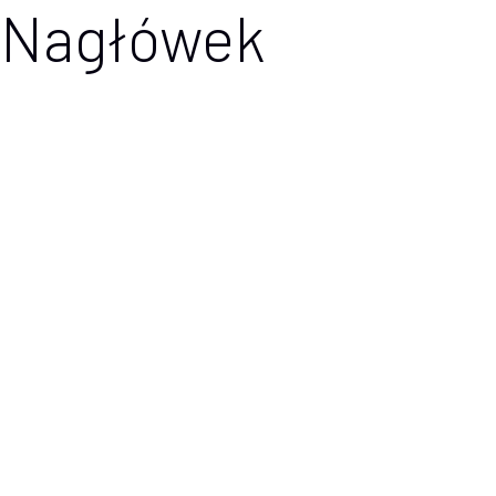
Nagłówek