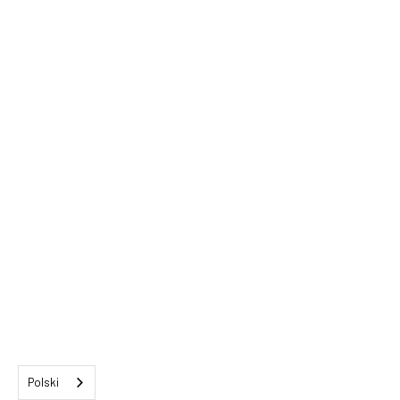
Polski