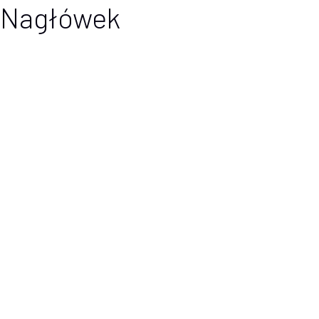
Nagłówek