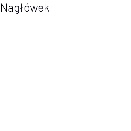
Nagłówek