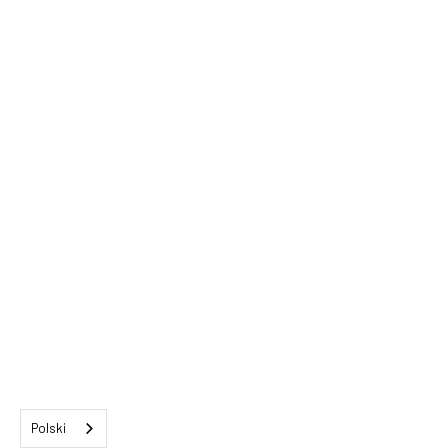
Polski