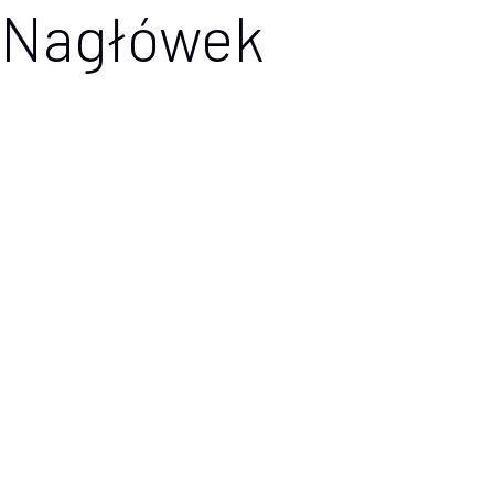
Nagłówek