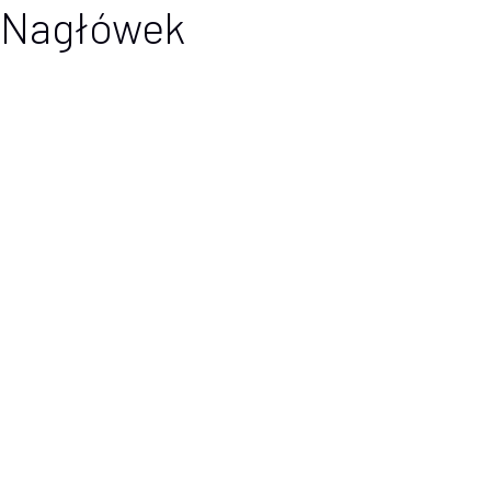
Nagłówek