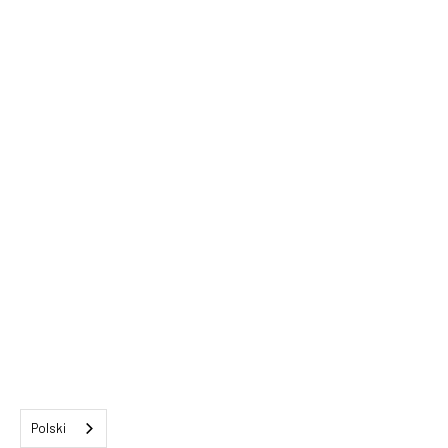
Polski