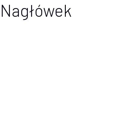
Nagłówek