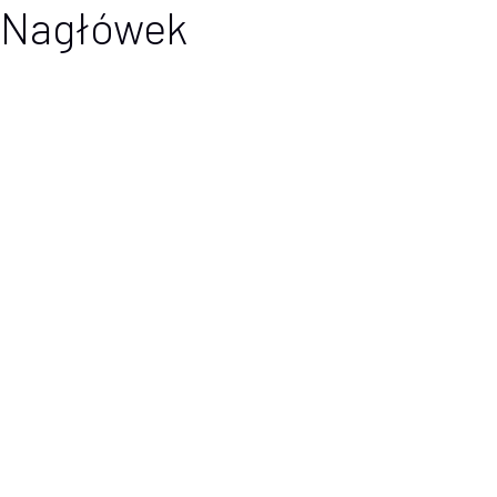
Nagłówek