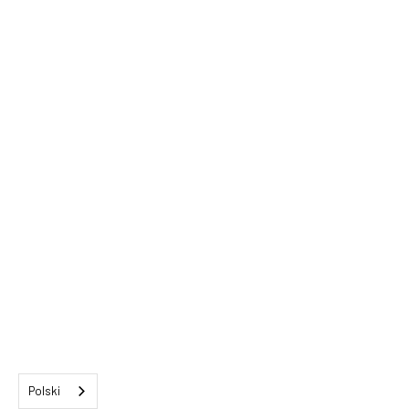
Polski