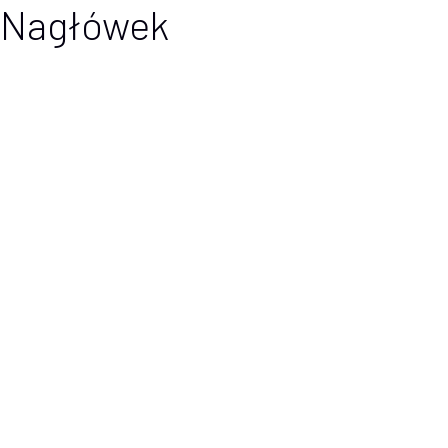
Nagłówek