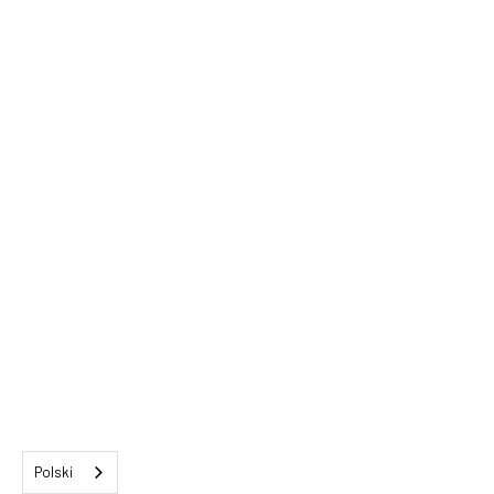
Polski