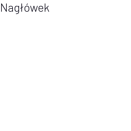
Nagłówek