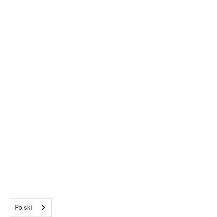
Polski