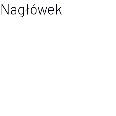
Nagłówek