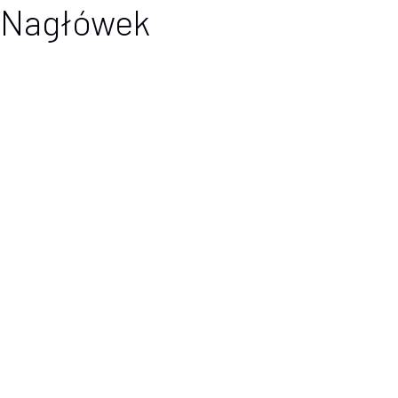
Nagłówek