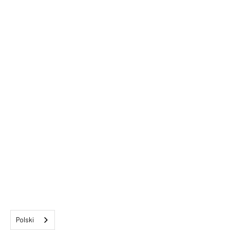
Polski