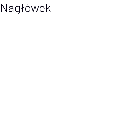
Nagłówek