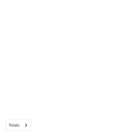
Polski