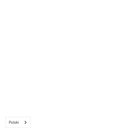
Polski