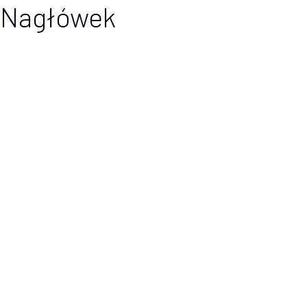
Nagłówek