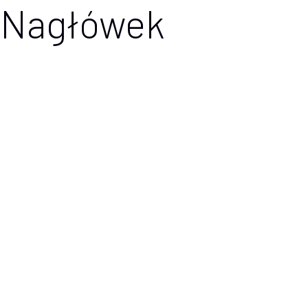
Nagłówek