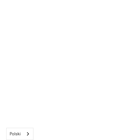
Polski