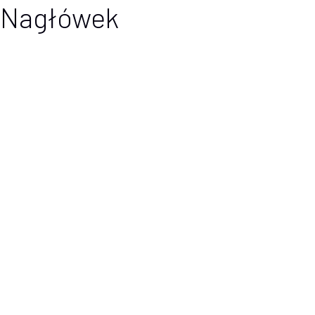
Nagłówek