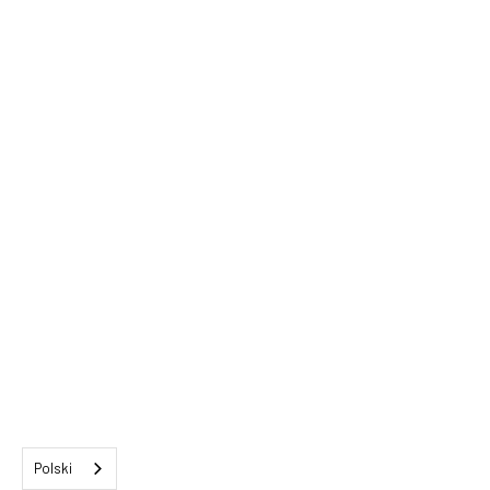
Polski