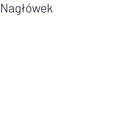
Nagłówek