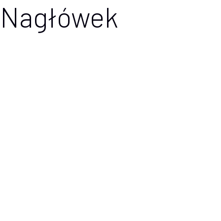
Nagłówek