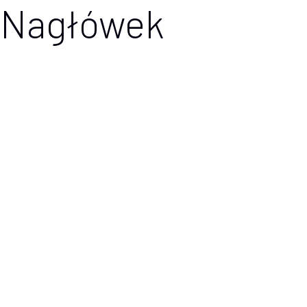
Nagłówek