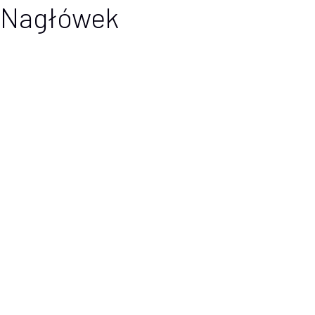
Nagłówek