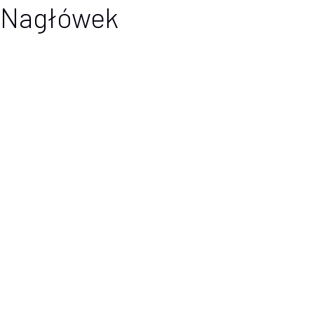
Nagłówek