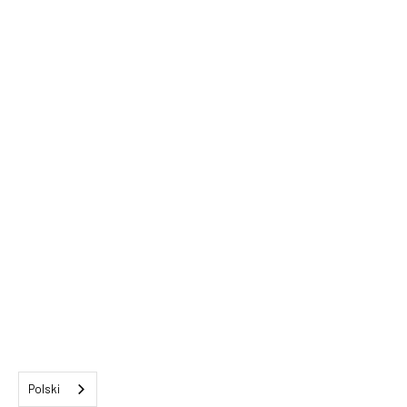
Polski