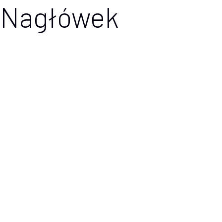
Nagłówek