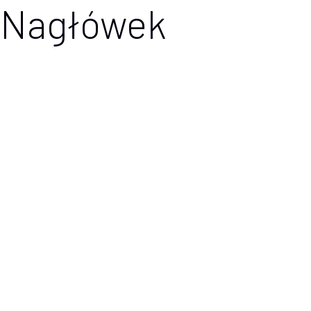
Nagłówek