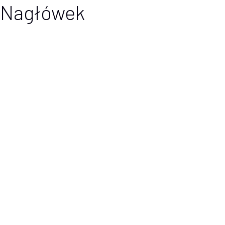
Nagłówek