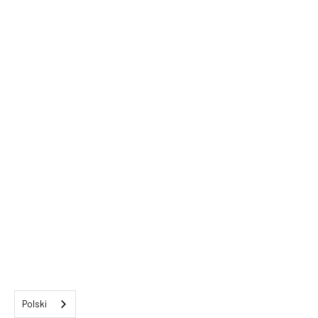
Polski