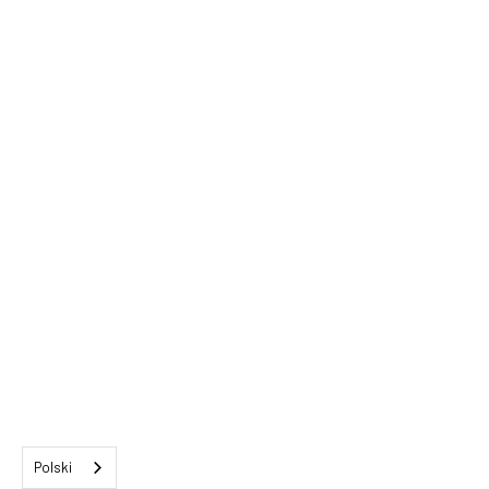
Polski