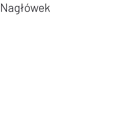
Nagłówek