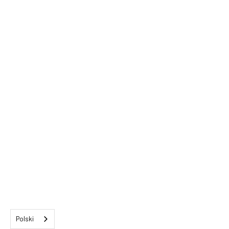
Polski