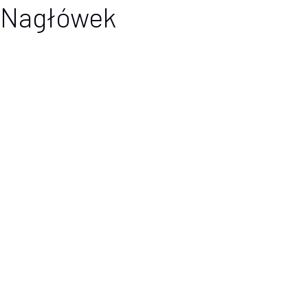
Nagłówek