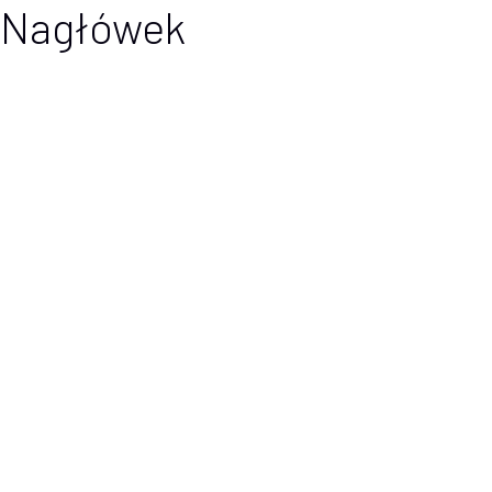
Nagłówek