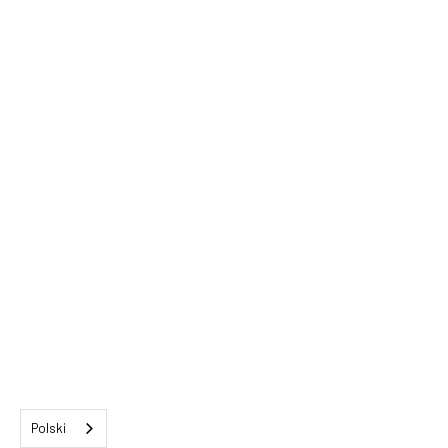
Polski