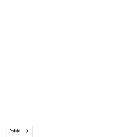
Polski