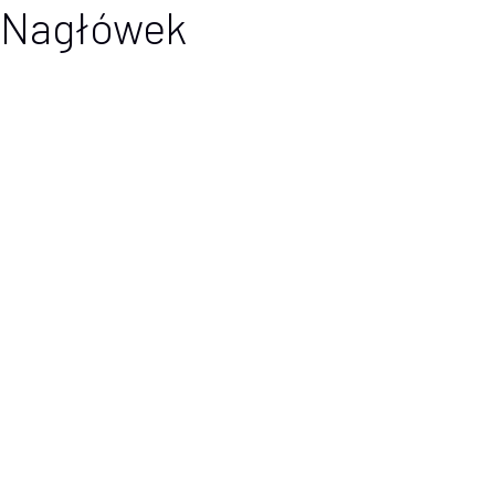
Nagłówek