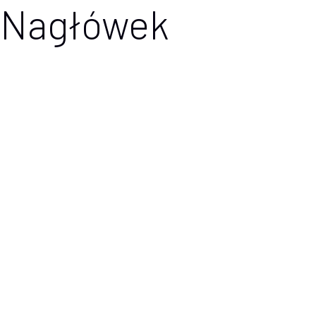
Nagłówek