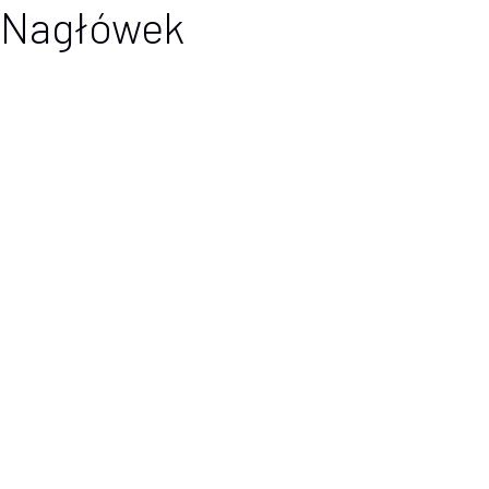
Nagłówek