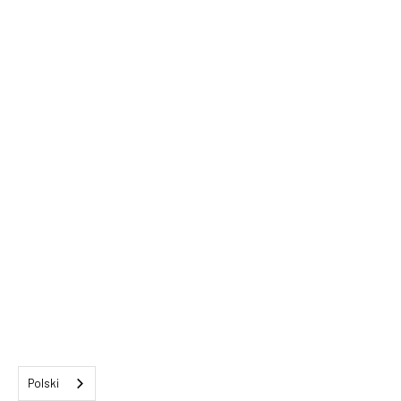
Polski