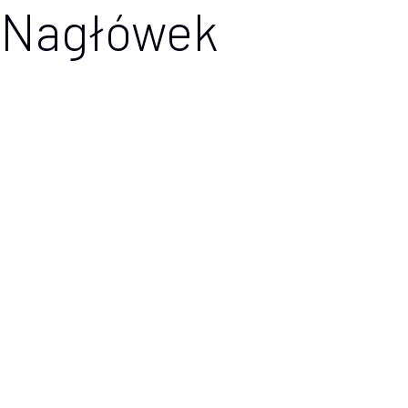
Nagłówek