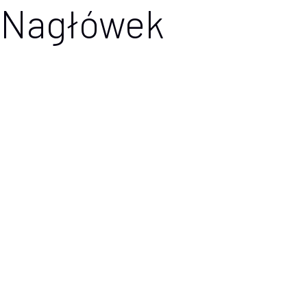
Nagłówek