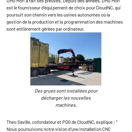
DMG Mori a fait ses preuves. Depuis des années, DMG Mori
est le fournisseur d'équipement de choix pour CloudNC, qui
poursuit son chemin vers les usines autonomes où la
gestion de la production et la programmation des machines
sont entièrement gérées par ordinateur.
Des grues sont installées pour
décharger les nouvelles
machines.
Theo Saville, cofondateur et PDG de CloudNC, explique : "
Nous poursuivons notre vision d'une installation CNC