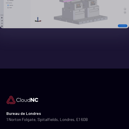
Bureau de Londres
1 Norton Folgate, Spitalfields, Londres, E1 6DB