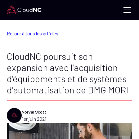
Retour à tous les articles
CloudNC poursuit son
expansion avec l'acquisition
d'équipements et de systèmes
d'automatisation de DMG MORI
Norval Scott
1er juin 2021