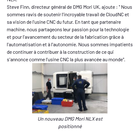
Steve Finn, directeur général de DMG Mori UK, ajoute : " Nous
sommes ravis de soutenir l'incroyable travail de CloudNC et
sa vision de l'usine CNC du futur. En tant que partenaire
machine, nous partageons leur passion pour la technologie
et pour l'avancement du secteur de la fabrication grâce à
l'automatisation et à l'autonomie. Nous sommes impatients
de continuer à contribuer à la construction de ce qui
s'annonce comme l'usine CNC la plus avancée au monde".
Un nouveau DMG Mori NLX est
positionné