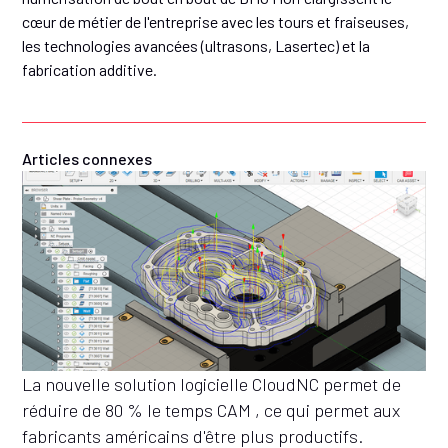
cœur de métier de l'entreprise avec les tours et fraiseuses,
les technologies avancées (ultrasons, Lasertec) et la
fabrication additive.
Articles connexes
La nouvelle solution logicielle CloudNC permet de
réduire de 80 % le temps CAM , ce qui permet aux
fabricants américains d'être plus productifs.