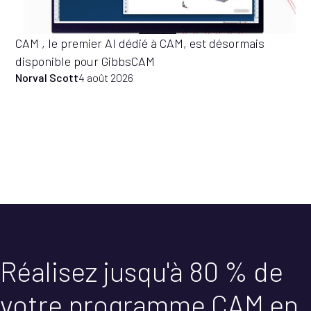
CAM , le premier AI dédié à CAM, est désormais
disponible pour GibbsCAM
Norval Scott
4 août 2026
Réalisez jusqu'à 80 % de
votre programme CAM en