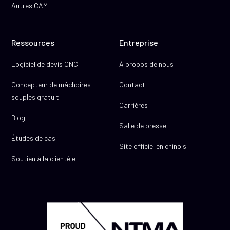
Autres CAM
Ressources
Entreprise
Logiciel de devis CNC
À propos de nous
Concepteur de mâchoires
Contact
souples gratuit
Carrières
Blog
Salle de presse
Études de cas
Site officiel en chinois
Soutien à la clientèle