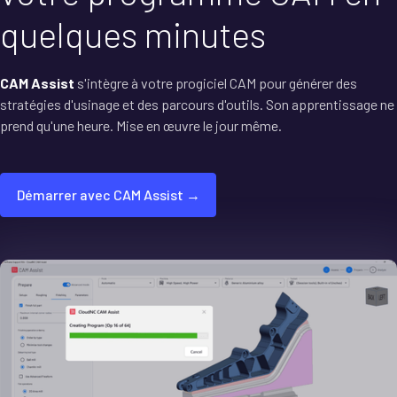
quelques minutes
CAM Assist
s'intègre à votre progiciel CAM pour générer des
stratégies d'usinage et des parcours d'outils. Son apprentissage ne
prend qu'une heure. Mise en œuvre le jour même.
Démarrer avec CAM Assist →