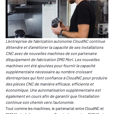
L'entreprise de fabrication autonome CloudNC continue
d'étendre et d'améliorer la capacité de ses installations
CNC avec de nouvelles machines de son partenaire
d'équipement de fabrication DMG Mori. Les nouvelles
machines ont été ajoutées pour fournir la capacité
supplémentaire nécessaire au nombre croissant
d'entreprises qui font confiance à CloudNC pour produire
des pièces CNC de manière efficace, efficiente et
économique. Une automatisation supplémentaire est
également en cours afin de garantir que l'installation
continue son chemin vers l'autonomie.
Tout comme les machines, le partenariat entre CloudNC et