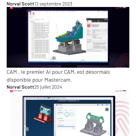
Norval Scott
12 septembre 2023
CAM , le premier AI pour CAM, est désormais
disponible pour Mastercam.
Norval Scott
25 juillet 2024