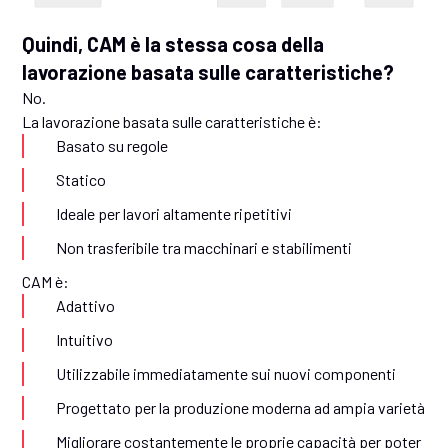
Quindi, CAM è la stessa cosa della
lavorazione basata sulle caratteristiche?
No.
La lavorazione basata sulle caratteristiche è:
Basato su regole
Statico
Ideale per lavori altamente ripetitivi
Non trasferibile tra macchinari e stabilimenti
CAM è:
Adattivo
Intuitivo
Utilizzabile immediatamente sui nuovi componenti
Progettato per la produzione moderna ad ampia varietà
Migliorare costantemente le proprie capacità per poter