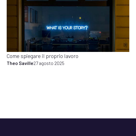
Come spiegare il proprio lavoro
Theo Saville
27 agosto 2025