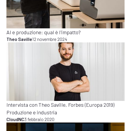
AI e produzione: qual è l'impatto?
Theo Saville
12 novembre 2024
Intervista con Theo Saville, Forbes (Europa 2019)
Produzione e industria
CloudNC
3 febbraio 2020