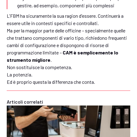
gestire, ad esempio, componenti più complessi
L'FBM ha sicuramente la sua ragion d'essere. Continuerà a
essere utile in contesti specifici e controllati.
Ma per la maggior parte delle officine – specialmente quelle
che trattano componenti di vario tipo, richiedono frequenti
cambi di configurazione e dispongono di risorse di
programmazione limitate –
CAM è semplicemente lo
strumento migliore
.
Non sostituisce la competenza.
La potenzia.
Ed è proprio questa la differenza che conta.
Articoli correlati