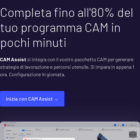
Completa fino all'80% del
tuo programma CAM in
pochi minuti
CAM Assist
si integra con il vostro pacchetto CAM per generare
strategie di lavorazione e percorsi utensile. Si impara in appena 1
ora. Configurazione in giornata.
Inizia con CAM Assist →