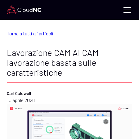
Torna a tutti gli articoli
Lavorazione CAM AI CAM
lavorazione basata sulle
caratteristiche
Carl Caldwell
10 aprile 2026