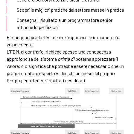
Scopri le migliori pratiche del settore messe in pratica
Consegna il risultato a un programmatore senior
affinché lo perfezioni
Rimangono produttivi mentre imparano – e imparano più
velocemente.
L'FBM, al contrario, richiede spesso una conoscenza
approfondita del sistema
prima di
poterne apprezzare il
valore; ciò significa che potrebbe essere necessario che un
programmatore esperto vi dedichi un mese del proprio
tempo per ottenere i risultati desiderati.