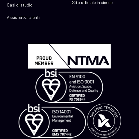
Sito ufficiale in cinese
Casi di studio
Assistenza clienti