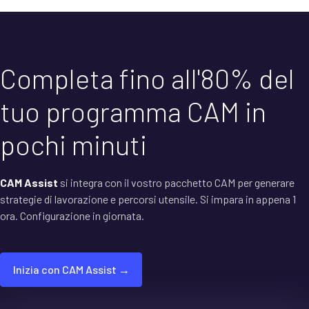
Completa fino all'80% del
tuo programma CAM in
pochi minuti
CAM Assist
si integra con il vostro pacchetto CAM per generare
strategie di lavorazione e percorsi utensile. Si impara in appena 1
ora. Configurazione in giornata.
Inizia con CAM Assist →