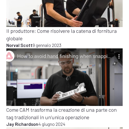
Il produttore: Come risolvere la catena di fornitura
globale
Norval Scott
9 gennaio 2023
Come CAM trasforma la creazione di una parte con
tag tradizionali in un'unica operazione
Jay Richardson
4 giugno 2024