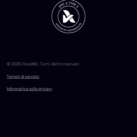
© 2026 CloudNC. Tutti i diritti riservati.
Termini di servizio
Informativa sulla privacy