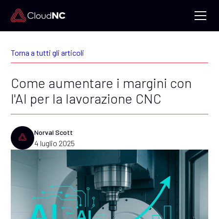
Torna a tutti gli articoli
Come aumentare i margini con
l'AI per la lavorazione CNC
Norval Scott
4 luglio 2025