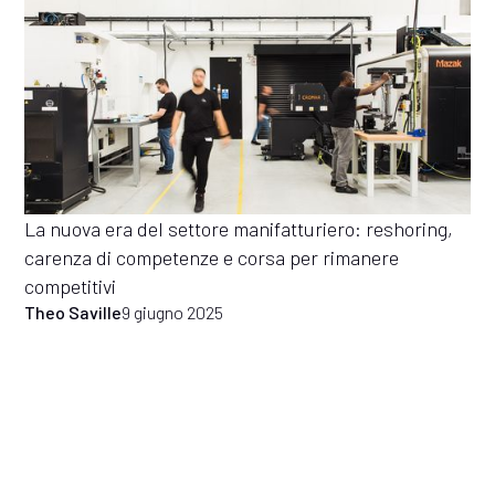
La nuova era del settore manifatturiero: reshoring,
carenza di competenze e corsa per rimanere
competitivi
Theo Saville
9 giugno 2025