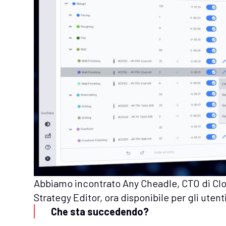
Abbiamo incontrato Any Cheadle, CTO di Clo
Strategy Editor, ora disponibile per gli utent
Che sta succedendo?