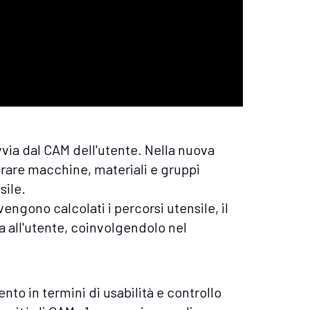
via dal CAM dell'utente. Nella nuova
urare macchine, materiali e gruppi
sile.
vengono calcolati i percorsi utensile, il
a all'utente, coinvolgendolo nel
to in termini di usabilità e controllo