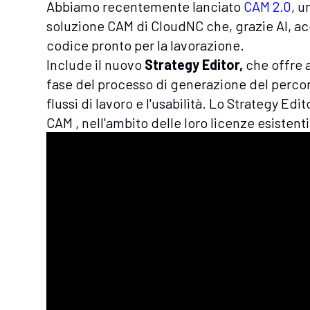
Abbiamo recentemente lanciato
CAM 2.0
, 
soluzione CAM di CloudNC che, grazie AI, ac
codice pronto per la lavorazione.
Include il nuovo
Strategy Editor,
che offre a
fase del processo di generazione del percor
flussi di lavoro e l'usabilità. Lo Strategy Edit
CAM , nell'ambito delle loro licenze esistenti