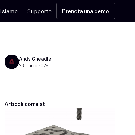
i siamo
Supporto
Prenota una demo
Andy Cheadle
26 marzo 2026
Articoli correlati