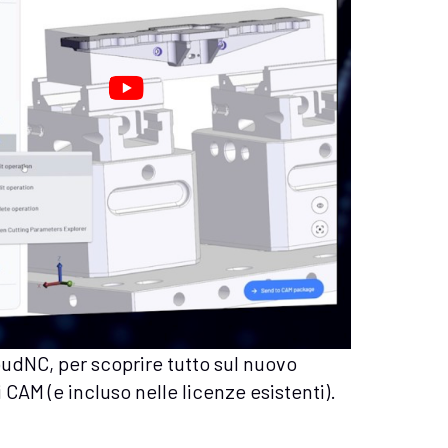
udNC, per scoprire tutto sul nuovo
i CAM (e incluso nelle licenze esistenti).