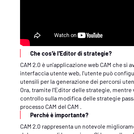
Che cos'è l'Editor di strategie?
CAM 2.0 è un'applicazione web CAM che si av
interfaccia utente web, l'utente può config
utensili per la generazione dei percorsi uten
Ora, tramite l'Editor delle strategie, mentre 
controllo sulla modifica delle strategie pass
processo CAM del CAM .
Perché è importante?
CAM 2.0
rappresenta un notevole miglioramen