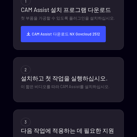
1
CAM Assist 설치 프로그램 다운로드
첫 부품을 가공할 수 있도록 플러그인을 설치하십시오.
CAM Assist 다운로드
NX Govcloud 2512
2
설치하고 첫 작업을 실행하십시오.
이 짧은 비디오를 따라 CAM Assist를 설치하십시오.
3
다음 작업에 적용하는 데 필요한 지원