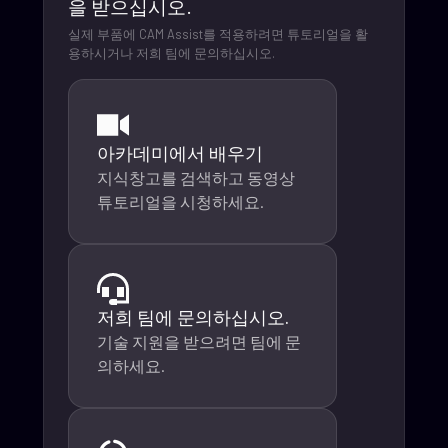
을 받으십시오.
실제 부품에 CAM Assist를 적용하려면 튜토리얼을 활
용하시거나 저희 팀에 문의하십시오.
아카데미에서 배우기
지식창고를 검색하고 동영상
튜토리얼을 시청하세요.
저희 팀에 문의하십시오.
기술 지원을 받으려면 팀에 문
의하세요.