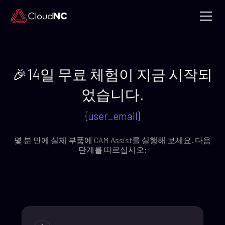
🎉14일 무료 체험이 지금 시작되
었습니다.
{user_email}
몇 분 만에 실제 부품에 CAM Assist를 실행해 보세요. 다음
단계를 따르십시오: