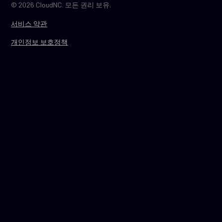
© 2026 CloudNC. 모든 권리 보유.
서비스 약관
개인정보 보호정책