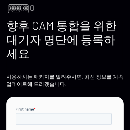
향후 CAM 통합을 위한
대기자 명단에 등록하
세요
사용하시는 패키지를 알려주시면, 최신 정보를 계속
업데이트해 드리겠습니다.