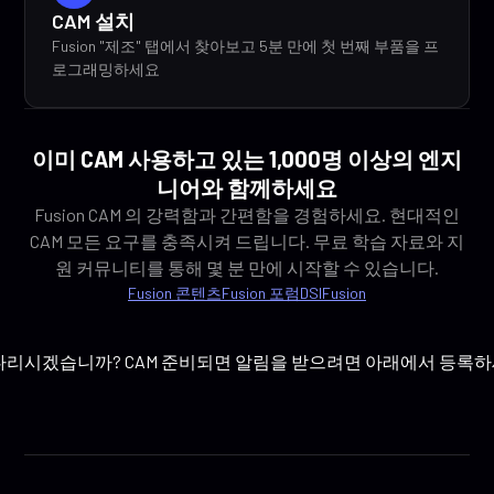
CAM 설치
Fusion "제조" 탭에서 찾아보고 5분 만에 첫 번째 부품을 프
로그래밍하세요
이미 CAM 사용하고 있는 1,000명 이상의 엔지
니어와 함께하세요
Fusion CAM 의 강력함과 간편함을 경험하세요. 현대적인
CAM 모든 요구를 충족시켜 드립니다. 무료 학습 자료와 지
원 커뮤니티를 통해 몇 분 만에 시작할 수 있습니다.
Fusion 콘텐츠
Fusion 포럼
DSIFusion
다리시겠습니까? CAM 준비되면 알림을 받으려면 아래에서 등록하