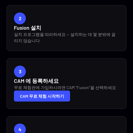
2
Fusion 설치
설치 프로그램을 따라하세요 — 설치하는 데 몇 분밖에 걸
리지 않습니다
3
CAM 에 등록하세요
무료 체험판에 가입하시려면 CAM "Fusion"을 선택하세요
CAM 무료 체험 시작하기
4