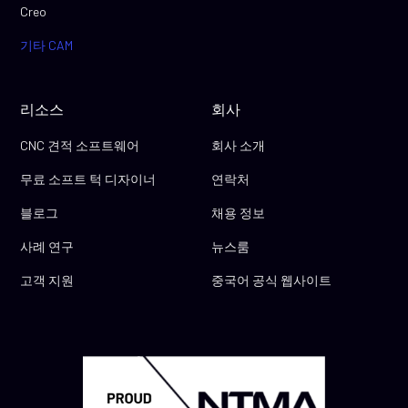
Creo
기타 CAM
리소스
회사
CNC 견적 소프트웨어
회사 소개
무료 소프트 턱 디자이너
연락처
블로그
채용 정보
사례 연구
뉴스룸
고객 지원
중국어 공식 웹사이트