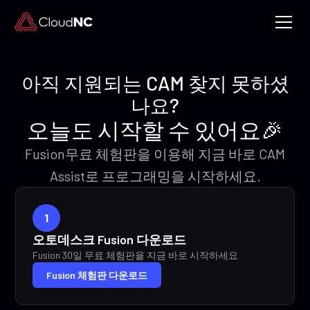
아직 지원되는 CAM 찾지 못하셨
나요?
오늘도 시작할 수 있어요🎉
Fusion무료 체험판을 이용해 지금 바로 CAM
Assist로 프로그래밍을 시작하세요.
1
오토데스크 Fusion 다운로드
Fusion 30일 무료 체험판을 지금 바로 시작하세요
Fusion 체험판 다운로드