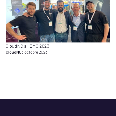
CloudNC à l'EMO 2023
CloudNC
3 octobre 2023