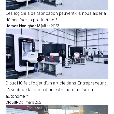
Les logiciels de fabrication peuvent-ils nous aider à
délocaliser la production ?
James Monighan
18 juillet 2023
CloudNC fait l'objet d'un article dans Entrepreneur :
L'avenir de la fabrication est-il automatisé ou
autonome ?
CloudNC
31 mars 2021