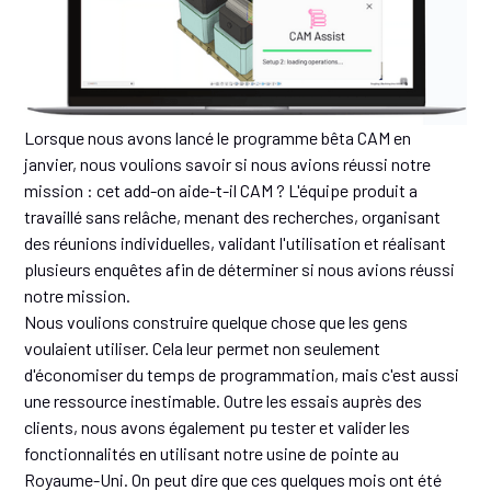
Lorsque nous avons lancé le programme bêta CAM en
janvier, nous voulions savoir si nous avions réussi notre
mission : cet add-on aide-t-il CAM ? L'équipe produit a
travaillé sans relâche, menant des recherches, organisant
des réunions individuelles, validant l'utilisation et réalisant
plusieurs enquêtes afin de déterminer si nous avions réussi
notre mission.
Nous voulions construire quelque chose que les gens
voulaient utiliser. Cela leur permet non seulement
d'économiser du temps de programmation, mais c'est aussi
une ressource inestimable. Outre les essais auprès des
clients, nous avons également pu tester et valider les
fonctionnalités en utilisant notre usine de pointe au
Royaume-Uni. On peut dire que ces quelques mois ont été