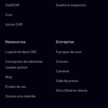
SolidCAM
Qualité et inspection
Creo
Autres CAM
Ressources
Entreprise
Logiciel de devis CNC
À propos de nous
Concepteur de mâchoires
Contact
souples gratuit
Carrières
Blog
Salle de presse
Études de cas
Site officiel en chinois
Soutien à la clientèle