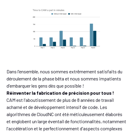
Dans l'ensemble, nous sommes extrêmement satisfaits du
déroulement de la phase bêta et nous sommes impatients
d'embarquer les gens dès que possible !
Réinventer la fabrication de précision pour tous !
CAM est l'aboutissement de plus de 8 années de travail
acharné et de développement intensif de code. Les
algorithmes de CloudNC ont été méticuleusement élaborés
et englobent un large éventail de fonctionnalités, notamment
l'accélération et le perfectionnement d'aspects complexes