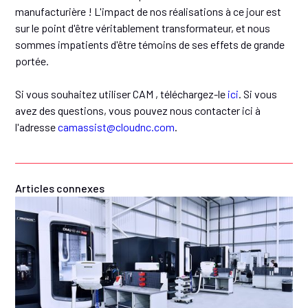
manufacturière ! L'impact de nos réalisations à ce jour est
sur le point d'être véritablement transformateur, et nous
sommes impatients d'être témoins de ses effets de grande
portée.
Si vous souhaitez utiliser CAM , téléchargez-le
ici
. Si vous
avez des questions, vous pouvez nous contacter ici à
l'adresse
camassist@cloudnc.com
.
Articles connexes