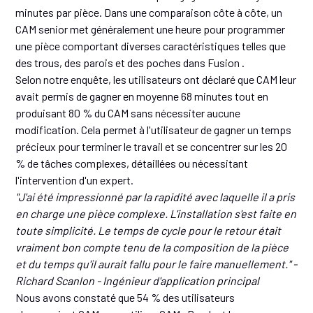
minutes par pièce. Dans une comparaison côte à côte, un
CAM senior met généralement une heure pour programmer
une pièce comportant diverses caractéristiques telles que
des trous, des parois et des poches dans Fusion .
Selon notre enquête, les utilisateurs ont déclaré que CAM leur
avait permis de gagner en moyenne 68 minutes tout en
produisant 80 % du CAM sans nécessiter aucune
modification. Cela permet à l'utilisateur de gagner un temps
précieux pour terminer le travail et se concentrer sur les 20
% de tâches complexes, détaillées ou nécessitant
l'intervention d'un expert.
"J'ai été impressionné par la rapidité avec laquelle il a pris
en charge une pièce complexe. L'installation s'est faite en
toute simplicité. Le temps de cycle pour le retour était
vraiment bon compte tenu de la composition de la pièce
et du temps qu'il aurait fallu pour le faire manuellement." -
Richard Scanlon - Ingénieur d'application principal
Nous avons constaté que 54 % des utilisateurs