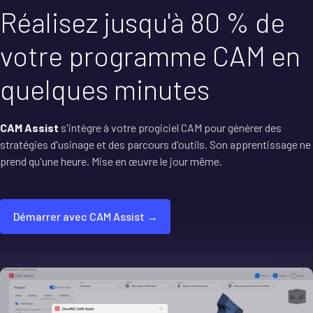
Réalisez jusqu'à 80 % de
votre programme CAM en
quelques minutes
CAM Assist
s'intègre à votre progiciel CAM pour générer des
stratégies d'usinage et des parcours d'outils. Son apprentissage ne
prend qu'une heure. Mise en œuvre le jour même.
Démarrer avec CAM Assist →