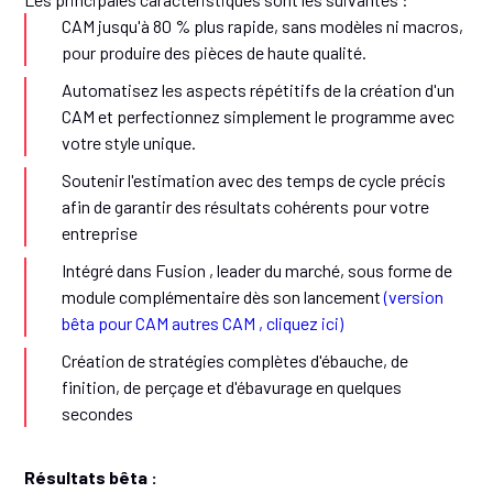
CAM jusqu'à 80 % plus rapide, sans modèles ni macros,
pour produire des pièces de haute qualité.
Automatisez les aspects répétitifs de la création d'un
CAM et perfectionnez simplement le programme avec
votre style unique.
Soutenir l'estimation avec des temps de cycle précis
afin de garantir des résultats cohérents pour votre
entreprise
Intégré dans Fusion , leader du marché, sous forme de
module complémentaire dès son lancement
(version
bêta pour CAM autres CAM , cliquez ici)
Création de stratégies complètes d'ébauche, de
finition, de perçage et d'ébavurage en quelques
secondes
Résultats bêta :