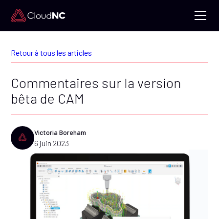
Retour à tous les articles
Commentaires sur la version
bêta de CAM
Victoria Boreham
6 juin 2023