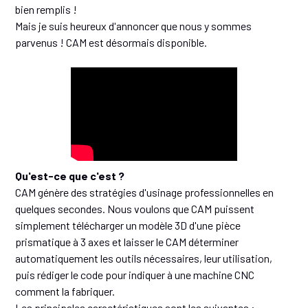
bien remplis !
Mais je suis heureux d'annoncer que nous y sommes
parvenus ! CAM est désormais disponible.
Qu'est-ce que c'est ?
CAM génère des stratégies d'usinage professionnelles en
quelques secondes. Nous voulons que CAM puissent
simplement télécharger un modèle 3D d'une pièce
prismatique à 3 axes et laisser le CAM déterminer
automatiquement les outils nécessaires, leur utilisation,
puis rédiger le code pour indiquer à une machine CNC
comment la fabriquer.
Les principales caractéristiques sont les suivantes :