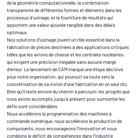
de la géométrie computationnelle, la combinaison
transparente de différentes formes et éléments dans les
processus d'usinage, et la fourniture de résultats qui
apportent une valeur ajoutée tangible dans des délais
optimaux.
Nos solutions d'usinage jouent un rôle essentiel dans la
fabrication de pièces destinées à des applications critiques
telles que les avions de chasse et les centrales nucléaires,
qui exigent une précision inégalée sans aucune marge
d'erreur. Le lancement de CAM marque une étape décisive
pour notre organisation, qui poursuit sa route vers la
concrétisation de sa vision d'une fabrication en un seul clic.
Bien qu'il reste encore du chemin à parcourir, les progrès que
nous avons accomplis jusqu'à présent pour surmonter les
défis sont considérables.
Nous accélérons la programmation des machines à
commande numérique, nous accélérons la production de
composants, nous encourageons l'innovation et nous
comblons le déficit de compétences dans l'industrie