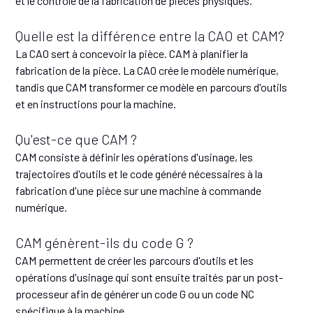
et le contrôle de la fabrication de pièces physiques.
Quelle est la différence entre la CAO et CAM?
La CAO sert à concevoir la pièce. CAM à planifier la
fabrication de la pièce. La CAO crée le modèle numérique,
tandis que CAM transformer ce modèle en parcours d'outils
et en instructions pour la machine.
Qu'est-ce que CAM ?
CAM consiste à définir les opérations d'usinage, les
trajectoires d'outils et le code généré nécessaires à la
fabrication d'une pièce sur une machine à commande
numérique.
CAM génèrent-ils du code G ?
CAM permettent de créer les parcours d'outils et les
opérations d'usinage qui sont ensuite traités par un post-
processeur afin de générer un code G ou un code NC
spécifique à la machine.