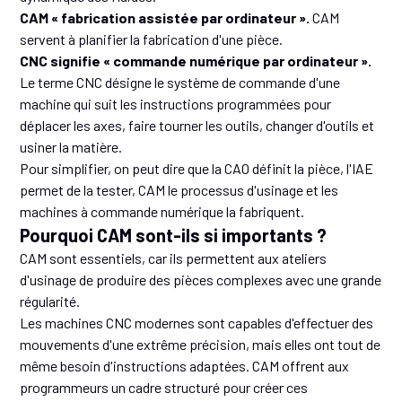
CAM « fabrication assistée par ordinateur ».
CAM
servent à planifier la fabrication d'une pièce.
CNC signifie « commande numérique par ordinateur ».
Le terme CNC désigne le système de commande d'une
machine qui suit les instructions programmées pour
déplacer les axes, faire tourner les outils, changer d'outils et
usiner la matière.
Pour simplifier, on peut dire que la CAO définit la pièce, l'IAE
permet de la tester, CAM le processus d'usinage et les
machines à commande numérique la fabriquent.
Pourquoi CAM sont-ils si importants ?
CAM sont essentiels, car ils permettent aux ateliers
d'usinage de produire des pièces complexes avec une grande
régularité.
Les machines CNC modernes sont capables d'effectuer des
mouvements d'une extrême précision, mais elles ont tout de
même besoin d'instructions adaptées. CAM offrent aux
programmeurs un cadre structuré pour créer ces