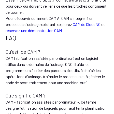
pour ceux qui doivent veiller à ce que les broches continuent
de tourner.
Pour découvrir comment CAM AI CAM s'intégrer à un
processus d'usinage existant, explorez
CAM de CloudNC
ou
réservez une démonstration CAM
.
FAQ
Qu'est-ce CAM ?
CAM fabrication assistée par ordinateur) est un logiciel
utilisé dans le domaine de l'usinage CNC. Il aide les
programmeurs à créer des parcours d'outils, à choisir les
opérations d'usinage, à simuler le processus et à générer le
code de post-traitement pour une machine-outil.
Que signifie CAM ?
CAM « fabrication assistée par ordinateur ». Ce terme
désigne l'utilisation de logiciels pour faciliter la planification