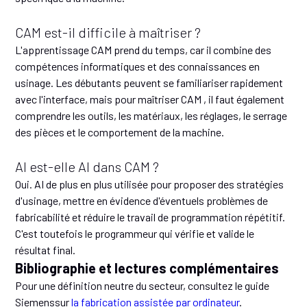
CAM est-il difficile à maîtriser ?
L'apprentissage CAM prend du temps, car il combine des
compétences informatiques et des connaissances en
usinage. Les débutants peuvent se familiariser rapidement
avec l'interface, mais pour maîtriser CAM , il faut également
comprendre les outils, les matériaux, les réglages, le serrage
des pièces et le comportement de la machine.
AI est-elle AI dans CAM ?
Oui. AI de plus en plus utilisée pour proposer des stratégies
d'usinage, mettre en évidence d'éventuels problèmes de
fabricabilité et réduire le travail de programmation répétitif.
C'est toutefois le programmeur qui vérifie et valide le
résultat final.
Bibliographie et lectures complémentaires
Pour une définition neutre du secteur, consultez le guide
Siemenssur
la fabrication assistée par ordinateur
.