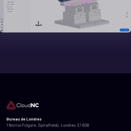
Bureau de Londres
1 Norton Folgate, Spitalfields, Londres, E1 6DB