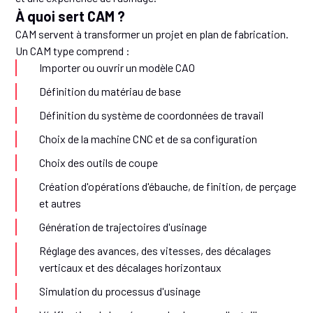
À quoi sert CAM ?
CAM servent à transformer un projet en plan de fabrication.
Un CAM type comprend :
Importer ou ouvrir un modèle CAO
Définition du matériau de base
Définition du système de coordonnées de travail
Choix de la machine CNC et de sa configuration
Choix des outils de coupe
Création d'opérations d'ébauche, de finition, de perçage
et autres
Génération de trajectoires d'usinage
Réglage des avances, des vitesses, des décalages
verticaux et des décalages horizontaux
Simulation du processus d'usinage