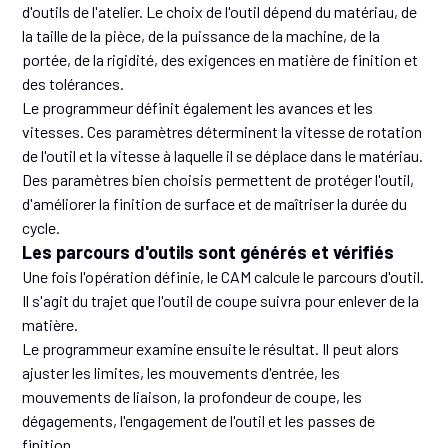
d'outils de l'atelier. Le choix de l'outil dépend du matériau, de
la taille de la pièce, de la puissance de la machine, de la
portée, de la rigidité, des exigences en matière de finition et
des tolérances.
Le programmeur définit également les avances et les
vitesses. Ces paramètres déterminent la vitesse de rotation
de l'outil et la vitesse à laquelle il se déplace dans le matériau.
Des paramètres bien choisis permettent de protéger l'outil,
d'améliorer la finition de surface et de maîtriser la durée du
cycle.
Les parcours d'outils sont générés et vérifiés
Une fois l'opération définie, le CAM calcule le parcours d'outil.
Il s'agit du trajet que l'outil de coupe suivra pour enlever de la
matière.
Le programmeur examine ensuite le résultat. Il peut alors
ajuster les limites, les mouvements d'entrée, les
mouvements de liaison, la profondeur de coupe, les
dégagements, l'engagement de l'outil et les passes de
finition.