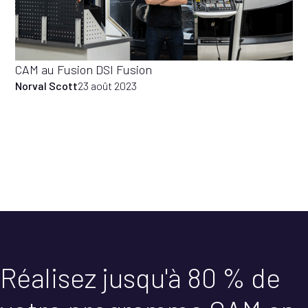
CAM au Fusion DSI Fusion
Norval Scott
23 août 2023
Réalisez jusqu'à 80 % de