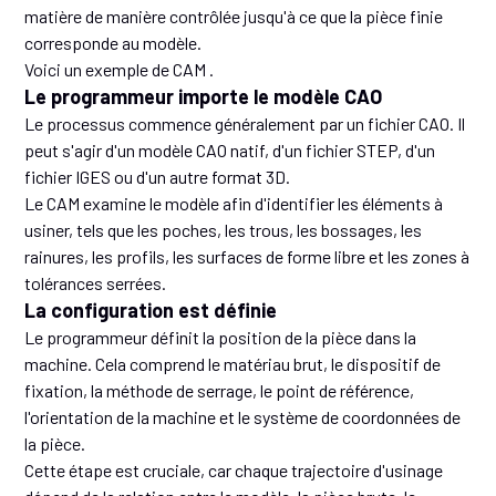
matière de manière contrôlée jusqu'à ce que la pièce finie
corresponde au modèle.
Voici un exemple de CAM .
Le programmeur importe le modèle CAO
Le processus commence généralement par un fichier CAO. Il
peut s'agir d'un modèle CAO natif, d'un fichier STEP, d'un
fichier IGES ou d'un autre format 3D.
Le CAM examine le modèle afin d'identifier les éléments à
usiner, tels que les poches, les trous, les bossages, les
rainures, les profils, les surfaces de forme libre et les zones à
tolérances serrées.
La configuration est définie
Le programmeur définit la position de la pièce dans la
machine. Cela comprend le matériau brut, le dispositif de
fixation, la méthode de serrage, le point de référence,
l'orientation de la machine et le système de coordonnées de
la pièce.
Cette étape est cruciale, car chaque trajectoire d'usinage