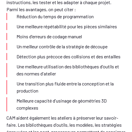
instructions, les tester et les adapter à chaque projet.
Parmi les avantages, on peut citer :
Réduction du temps de programmation
Une meilleure répétabilité pour les pièces similaires
Moins d'erreurs de codage manuel
Un meilleur contrôle de la stratégie de découpe
Détection plus précoce des collisions et des entailles
Une meilleure utilisation des bibliothèques d'outils et
des normes d'atelier
Une transition plus fluide entre la conception et la
production
Meilleure capacité d'usinage de géométries 3D
complexes
CAM aident également les ateliers à préserver leur savoir-
faire. Les bibliothèques d'outils, les modèles, les stratégies
éprouvées et les post-processeurs permettent de consigner