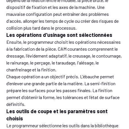
dépend de la relation entre le modèle, la pièce brute, le
dispositif de fixation et les axes de la machine. Une
mauvaise configuration peut entraîner des problèmes
d'accès, allonger les temps de cycle ou créer des risques de
collision plus tard dans le processus.
Les opérations d'usinage sont sélectionnées
Ensuite, le programmeur choisit les opérations nécessaires
à la fabrication de la pièce. CAM courantes comprennent le
dressage, l'évidement adaptatif, le creusage, le contournage,
le rainurage, le perçage, le taraudage, l'alésage, le
chanfreinage et la finition.
Chaque opération a un objectif précis. L'ébauche permet
d'enlever une grande partie de la matière. La semi-finition
prépare les surfaces pour les passes finales. La finition
permet d'obtenir la forme, les tolérances et l'état de surface
définitifs.
Les outils de coupe et les paramètres sont
choisis
Le programmeur sélectionne les outils dans la bibliothèque