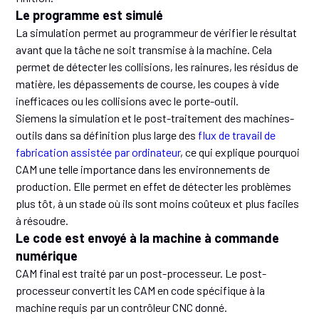
Le programme est simulé
La simulation permet au programmeur de vérifier le résultat
avant que la tâche ne soit transmise à la machine. Cela
permet de détecter les collisions, les rainures, les résidus de
matière, les dépassements de course, les coupes à vide
inefficaces ou les collisions avec le porte-outil.
Siemens la simulation et le post-traitement des machines-
outils dans sa définition plus large des
flux de travail de
fabrication assistée par ordinateur
, ce qui explique pourquoi
CAM une telle importance dans les environnements de
production. Elle permet en effet de détecter les problèmes
plus tôt, à un stade où ils sont moins coûteux et plus faciles
à résoudre.
Le code est envoyé à la machine à commande
numérique
CAM final est traité par un post-processeur. Le post-
processeur convertit les CAM en code spécifique à la
machine requis par un contrôleur CNC donné.