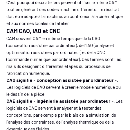
C'est pourquoi deux ateliers peuvent utiliser le même CAM
tout en générant des codes machine différents. Le résultat
doit être adapté à la machine, au contrôleur, à la cinématique
et aux normes locales de l'atelier.
CAM CAO, IAO et CNC
CAM souvent CAM en même temps que de la CAO
(conception assistée par ordinateur), de l'IAO (analyse et
optimisation assistées par ordinateur) et de la CNC
(commande numérique par ordinateur). Ces termes sont liés,
mais ils désignent différentes étapes du processus de
fabrication numérique.
CAO signifie « conception assistée par ordinateur
».
Les logiciels de CAO servent à créer le modèle numérique ou
le dessin de la pièce.
CAE signifie « ingénierie assistée par ordinateur ».
Les
logiciels de CAE servent à analyser et à tester des
conceptions, par exemple par le biais de la simulation, de
l'analyse des contraintes, de l'analyse thermique ou de la
dynamique des fluides.