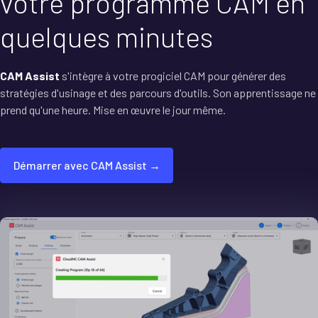
votre programme CAM en
quelques minutes
CAM Assist
s'intègre à votre progiciel CAM pour générer des
stratégies d'usinage et des parcours d'outils. Son apprentissage ne
prend qu'une heure. Mise en œuvre le jour même.
Démarrer avec CAM Assist →