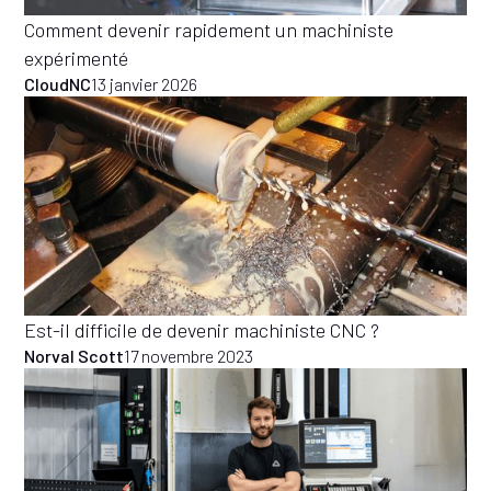
Comment devenir rapidement un machiniste
expérimenté
CloudNC
13 janvier 2026
Est-il difficile de devenir machiniste CNC ?
Norval Scott
17 novembre 2023