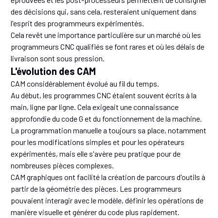
des décisions qui, sans cela, resteraient uniquement dans
l'esprit des programmeurs expérimentés.
Cela revêt une importance particulière sur un marché où les
programmeurs CNC qualifiés se font rares et où les délais de
livraison sont sous pression.
L'évolution des CAM
CAM considérablement évolué au fil du temps.
Au début, les programmes CNC étaient souvent écrits à la
main, ligne par ligne. Cela exigeait une connaissance
approfondie du code G et du fonctionnement de la machine.
La programmation manuelle a toujours sa place, notamment
pour les modifications simples et pour les opérateurs
expérimentés, mais elle s'avère peu pratique pour de
nombreuses pièces complexes.
CAM graphiques ont facilité la création de parcours d'outils à
partir de la géométrie des pièces. Les programmeurs
pouvaient interagir avec le modèle, définir les opérations de
manière visuelle et générer du code plus rapidement.