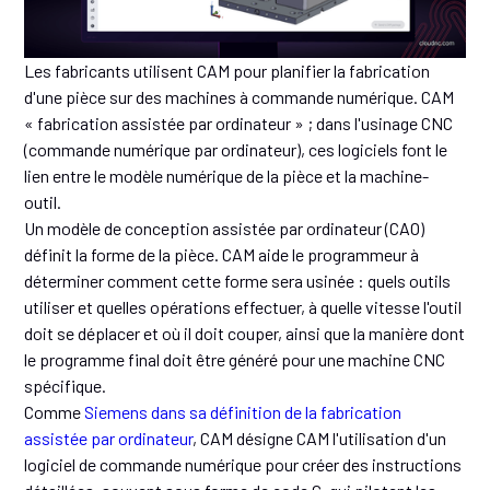
Les fabricants utilisent CAM pour planifier la fabrication
d'une pièce sur des machines à commande numérique. CAM
« fabrication assistée par ordinateur » ; dans l'usinage CNC
(commande numérique par ordinateur), ces logiciels font le
lien entre le modèle numérique de la pièce et la machine-
outil.
Un modèle de conception assistée par ordinateur (CAO)
définit la forme de la pièce. CAM aide le programmeur à
déterminer comment cette forme sera usinée : quels outils
utiliser et quelles opérations effectuer, à quelle vitesse l'outil
doit se déplacer et où il doit couper, ainsi que la manière dont
le programme final doit être généré pour une machine CNC
spécifique.
Comme
Siemens dans sa définition de la fabrication
assistée par ordinateur
, CAM désigne CAM l'utilisation d'un
logiciel de commande numérique pour créer des instructions