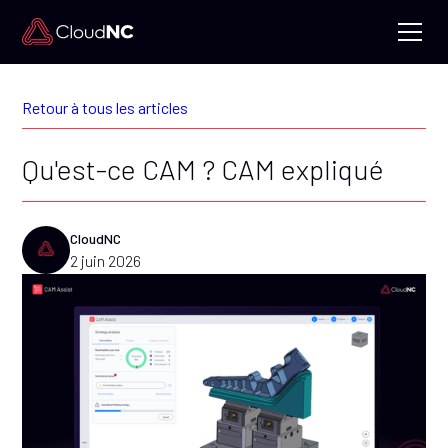
Retour à tous les articles
Qu'est-ce CAM ? CAM expliqué
CloudNC
2 juin 2026