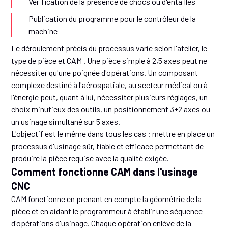
Vérification de la présence de chocs ou d'entailles
Publication du programme pour le contrôleur de la
machine
Le déroulement précis du processus varie selon l'atelier, le
type de pièce et CAM . Une pièce simple à 2,5 axes peut ne
nécessiter qu'une poignée d'opérations. Un composant
complexe destiné à l'aérospatiale, au secteur médical ou à
l'énergie peut, quant à lui, nécessiter plusieurs réglages, un
choix minutieux des outils, un positionnement 3+2 axes ou
un usinage simultané sur 5 axes.
L'objectif est le même dans tous les cas : mettre en place un
processus d'usinage sûr, fiable et efficace permettant de
produire la pièce requise avec la qualité exigée.
Comment fonctionne CAM dans l'usinage
CNC
CAM fonctionne en prenant en compte la géométrie de la
pièce et en aidant le programmeur à établir une séquence
d'opérations d'usinage. Chaque opération enlève de la