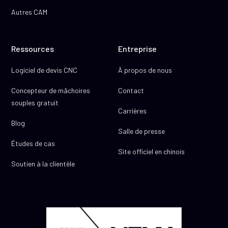
Autres CAM
Ressources
Entreprise
Logiciel de devis CNC
À propos de nous
Concepteur de mâchoires
Contact
souples gratuit
Carrières
Blog
Salle de presse
Études de cas
Site officiel en chinois
Soutien à la clientèle