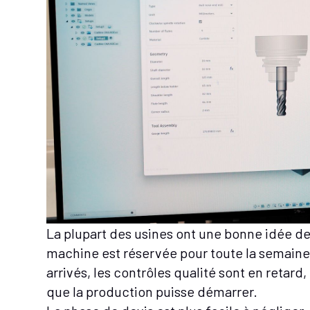
La plupart des usines ont une bonne idée d
machine est réservée pour toute la semaine
arrivés, les contrôles qualité sont en retard,
que la production puisse démarrer.