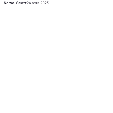
Norval Scott
24 août 2023