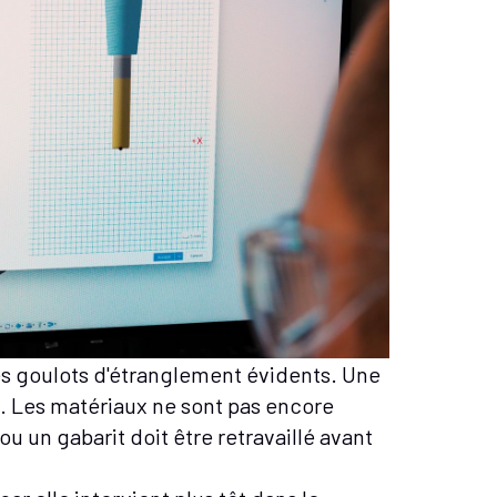
es goulots d'étranglement évidents. Une
. Les matériaux ne sont pas encore
 ou un gabarit doit être retravaillé avant