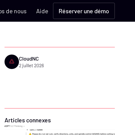
os de nous
Aide
Réserver une démo
CloudNC
2 juillet 2026
Articles connexes