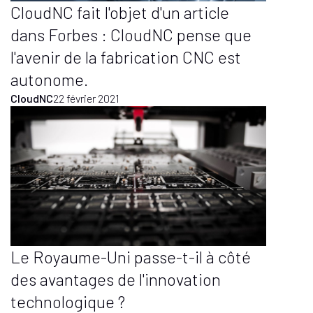
CloudNC fait l'objet d'un article
dans Forbes : CloudNC pense que
l'avenir de la fabrication CNC est
autonome.
CloudNC
22 février 2021
Le Royaume-Uni passe-t-il à côté
des avantages de l'innovation
technologique ?