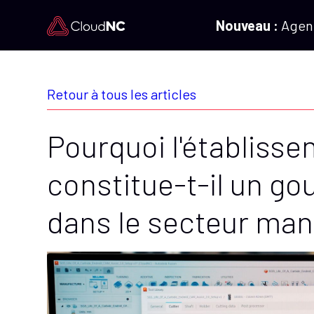
Nouveau :
Agent
Retour à tous les articles
Pourquoi l'établiss
constitue-t-il un go
dans le secteur man