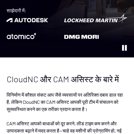
साझेदारी में:
CloudNC और CAM असिस्ट के बारे में
विनिर्माण में कौशल संकट आप जैसे व्यवसायों पर अतिरिक्त दबाव डाल रहा
है, लेकिन CloudNC का CAM असिस्ट आपकी पूरी टीम में संचालन को
सुव्यवस्थित करने का एक तरीका प्रदान करता है।
CAM असिस्ट आपको बाधाओं को दूर करने, लीड टाइम कम करने और
उत्पादकता बढ़ाने में मदद करता है—चाहे वह मशीनों की प्रोग्रामिंग हो, नई