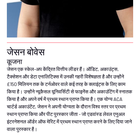
जेसन बोवेस
कूजना
जेसन एक स्केल-अप केंद्रित वित्तीय लीडर हैं। ऑडिट, अकाउंट्स,
टैक्सेशन और डेटा एनालिटिक्स में उनकी गहरी विशेषज्ञता है और उन्होंने
£150 मिलियन तक के टर्नओवर वाले कई तरह के क्लाइंट्स के लिए काम
किया है। उन्होंने न्यूकैसल यूनिवर्सिटी से फाइनेंस और अकाउंटिंग में स्नातक
किया है और अपने वर्ष में प्रथम स्थान प्राप्त किया है। एक योग्य ACA
चार्टर्ड अकाउंटेंट, जेसन ने अपनी योग्यता के दौरान विश्व स्तर पर प्रथम
स्थान प्राप्त किया और पीट पुरस्कार जीता - जो एडवांस्ड लेवल एनुअल
इंटरनेशनल ऑर्डर ऑफ मेरिट में प्रथम स्थान प्राप्त करने के लिए दिया जाने
वाला पुरस्कार है।