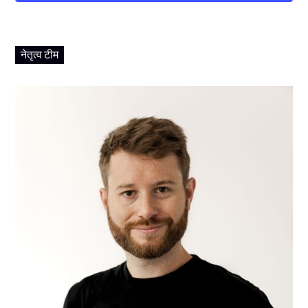
नेतृत्व टीम