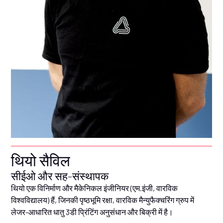
थियो सैविल
सीईओ और सह-संस्थापक
थियो एक विनिर्माण और मैकेनिकल इंजीनियर (एम.इंजी, वारविक
विश्वविद्यालय) हैं, जिनकी पृष्ठभूमि रक्षा, वारविक मैन्युफैक्चरिंग ग्रुप में
लेजर-आधारित धातु 3डी प्रिंटिंग अनुसंधान और बिक्री में है।