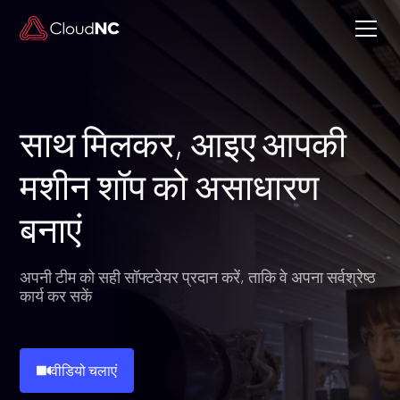
साथ मिलकर, आइए आपकी
मशीन शॉप को असाधारण
बनाएं
अपनी टीम को सही सॉफ्टवेयर प्रदान करें, ताकि वे अपना सर्वश्रेष्ठ
कार्य कर सकें
वीडियो चलाएं