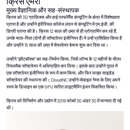
क्रिस एमरी
मुख्य वैज्ञानिक और सह-संस्थापक
क्रिस को 3D ग्राफ़िक्स और हाई परफॉर्मेंस कंप्यूटिंग के क्षेत्र में विशेषज्ञता
प्राप्त है और उन्होंने इंपीरियल कॉलेज लंदन से कंप्यूटिंग में एम.इंजी. की
डिग्री प्राप्त की है। क्रिस 12 साल की उम्र से ही प्रोग्रामिंग कर रहे हैं,
उनके माता-पिता (दोनों ही सॉफ्टवेयर इंजीनियर हैं) ने उन्हें प्रशिक्षित किया है
और उन्होंने 15 साल की उम्र में शेयरवेयर बेचना शुरू कर दिया था।
उन्होंने "इवेंटबॉक्स" का सह-निर्माण किया, जिसे लॉन्च के 12 महीनों के भीतर
रियलमैक सॉफ्टवेयर ने अधिग्रहित कर लिया। इसके बाद उन्होंने गूगल में
एक सॉफ्टवेयर इंजीनियर के रूप में काम किया, और फिर फाइव साइडेड
सॉफ्टवेयर की स्थापना की। CloudNC उन्होंने मोबाइल गेम्स के लिए अपने
स्वयं के डिजाइन का एक GPU त्वरित लाइटमैपिंग इंजन विकसित किया।
क्रिस को विनिर्माण और उद्योग में 2019 फोर्ब्स 30 अंडर 30 में मान्यता दी गई
थी।