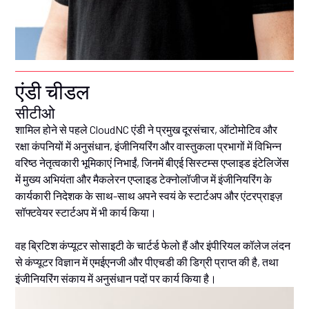
एंडी चीडल
सीटीओ
शामिल होने से पहले CloudNC एंडी ने प्रमुख दूरसंचार, ऑटोमोटिव और
रक्षा कंपनियों में अनुसंधान, इंजीनियरिंग और वास्तुकला प्रभागों में विभिन्न
वरिष्ठ नेतृत्वकारी भूमिकाएं निभाईं, जिनमें बीएई सिस्टम्स एप्लाइड इंटेलिजेंस
में मुख्य अभियंता और मैकलेरन एप्लाइड टेक्नोलॉजीज में इंजीनियरिंग के
कार्यकारी निदेशक के साथ-साथ अपने स्वयं के स्टार्टअप और एंटरप्राइज़
सॉफ्टवेयर स्टार्टअप में भी कार्य किया।
वह ब्रिटिश कंप्यूटर सोसाइटी के चार्टर्ड फेलो हैं और इंपीरियल कॉलेज लंदन
से कंप्यूटर विज्ञान में एमईएनजी और पीएचडी की डिग्री प्राप्त की है, तथा
इंजीनियरिंग संकाय में अनुसंधान पदों पर कार्य किया है।