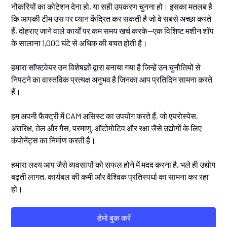
नौकरियों का कोटेशन देना हो, या सही उपकरण चुनना हो। इसका मतलब है
कि आपकी टीम उस पर ध्यान केंद्रित कर सकती है जो वे सबसे अच्छा करते
हैं, दोहराए जाने वाले कार्यों पर कम समय खर्च करके—एक विशिष्ट मशीन शॉप
के सालाना 1,000 घंटे से अधिक की बचत होती है।
हमारा सॉफ्टवेयर उन विशेषज्ञों द्वारा बनाया गया है जिन्हें उन चुनौतियों से
निपटने का वास्तविक प्रत्यक्ष अनुभव है जिनका आप प्रतिदिन सामना करते
हैं।
हम अपनी फैक्ट्री में CAM असिस्ट का उपयोग करते हैं, जो एयरोस्पेस,
अंतरिक्ष, तेल और गैस, परमाणु, ऑटोमोटिव और रक्षा जैसे उद्योगों के लिए
कंपोनेंट्स का निर्माण करती है।
हमारा लक्ष्य आप जैसे व्यवसायों को सफल होने में मदद करना है, भले ही उद्योग
बढ़ती लागत, कार्यबल की कमी और वैश्विक प्रतिस्पर्धा का सामना कर रहा
हो।
डेमो बुक करें