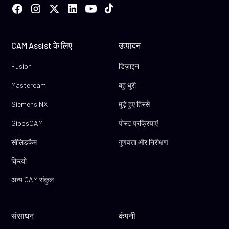
CAM Assist के लिए
उत्पादन
Fusion
डिज़ाइन
Mastercam
बहु धुरी
Siemens NX
मुड़े हुए हिस्से
GibbsCAM
पोस्ट प्रक्रियाएं
सॉलिडकैम
गुणवत्ता और निरीक्षण
क्रियो
अन्य CAM संकुल
संसाधन
कंपनी