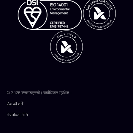
© 2026 क्लाउडएनसी। सर्वाधिकार सुरक्षित।
सेवा की शर्तें
गोपनीयता नीति