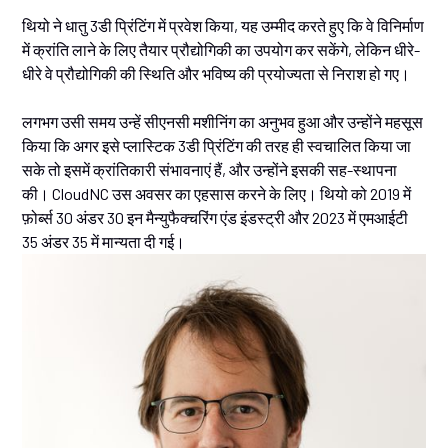
थियो ने धातु 3डी प्रिंटिंग में प्रवेश किया, यह उम्मीद करते हुए कि वे विनिर्माण
में क्रांति लाने के लिए तैयार प्रौद्योगिकी का उपयोग कर सकेंगे, लेकिन धीरे-
धीरे वे प्रौद्योगिकी की स्थिति और भविष्य की प्रयोज्यता से निराश हो गए।
लगभग उसी समय उन्हें सीएनसी मशीनिंग का अनुभव हुआ और उन्होंने महसूस
किया कि अगर इसे प्लास्टिक 3डी प्रिंटिंग की तरह ही स्वचालित किया जा
सके तो इसमें क्रांतिकारी संभावनाएं हैं, और उन्होंने इसकी सह-स्थापना
की। CloudNC उस अवसर का एहसास करने के लिए। थियो को 2019 में
फ़ोर्ब्स 30 अंडर 30 इन मैन्युफैक्चरिंग एंड इंडस्ट्री और 2023 में एमआईटी
35 अंडर 35 में मान्यता दी गई।