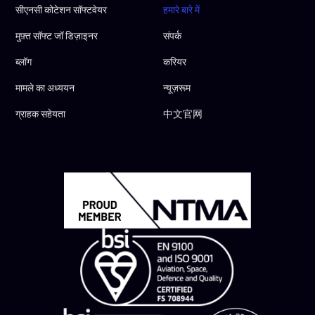
सीएनसी कोटेशन सॉफ्टवेयर
हमारे बारे में
मुफ़्त सॉफ्ट जॉ डिज़ाइनर
संपर्क
ब्लॉग
करियर
मामले का अध्ययन
न्यूज़रूम
ग्राहक सहेयता
中文官网