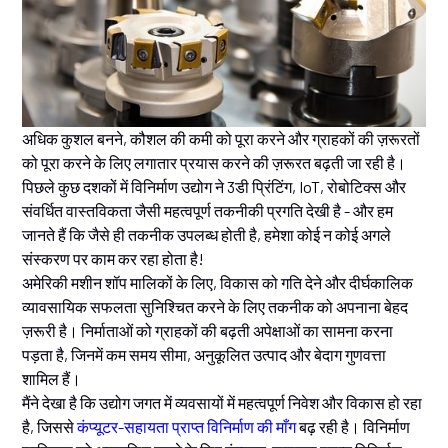
अधिक कुशल बनने, कौशल की कमी को पूरा करने और ग्राहकों की ज़रूरतों
को पूरा करने के लिए लगातार प्रयास करने की ज़रूरत बढ़ती जा रही है।
पिछले कुछ दशकों में विनिर्माण उद्योग ने 3डी प्रिंटिंग, IoT, रोबोटिक्स और
संवर्धित वास्तविकता जैसी महत्वपूर्ण तकनीकी प्रगति देखी है - और हम
जानते हैं कि जैसे ही तकनीक उपलब्ध होती है, हमेशा कोई न कोई अगले
संस्करण पर काम कर रहा होता है!
अमेरिकी मशीन शॉप मालिकों के लिए, विकास को गति देने और दीर्घकालिक
व्यावसायिक सफलता सुनिश्चित करने के लिए तकनीक को अपनाना बेहद
ज़रूरी है। निर्माताओं को ग्राहकों की बढ़ती अपेक्षाओं का सामना करना
पड़ता है, जिनमें कम समय सीमा, अनुकूलित उत्पाद और बेदाग गुणवत्ता
शामिल हैं।
मैंने देखा है कि उद्योग जगत में व्यवसायों में महत्वपूर्ण निवेश और विकास हो रहा
है, जिससे
कंप्यूटर-सहायता प्राप्त विनिर्माण की माँग
बढ़ रही है। विनिर्माण