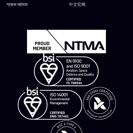
ग्राहक सहेयता
中文官网