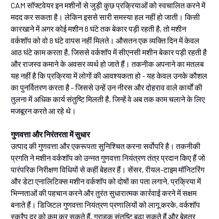
CAM सॉफ्टवेयर इन मशीनों से जुड़ी कुछ प्रक्रियाओं को स्वचालित करने में
मदद कर सकता है। लेकिन इससे सारी समस्या हल नहीं हो जाती। किसी
कारखाने में अगर कोई मशीन 8 घंटे तक बेकार पड़ी रहती है, तो मशीन
वर्कशॉप को वो 8 घंटे वापस नहीं मिलते। औसतन एक व्यक्ति दिन में केवल
आठ घंटे काम करता है, जिससे वर्कशॉप में सीएनसी मशीन बेकार पड़ी रहती है
और राजस्व कमाने के अवसर व्यर्थ हो जाते हैं। तकनीक अपनाने का मतलब
यह नहीं है कि प्रक्रिया में लोगों की आवश्यकता हो - यह केवल उनके कौशल
का पुनर्वितरण करता है - जिससे उन्हें उन नीरस और दोहराव वाले कार्यों की
तुलना में अधिक कार्य संतुष्टि मिलती है, जिन्हें वे अब तक काम चलाने के लिए
मजबूरन करते आ रहे थे।
गुणवत्ता और निरंतरता में सुधार
उत्पाद की गुणवत्ता और एकरूपता सुनिश्चित करना सर्वोपरि है। तकनीकी
प्रगति ने मशीन वर्कशॉप को उन्नत गुणवत्ता नियंत्रण तंत्र प्रदान किए हैं जो
पारंपरिक निरीक्षण विधियों से कहीं बेहतर हैं। सेंसर, रीयल-टाइम मॉनिटरिंग
और डेटा एनालिटिक्स मशीन वर्कशॉप को दोषों का पता लगाने, प्रक्रिया में
भिन्नताओं की पहचान करने और तुरंत सुधारात्मक कार्रवाई करने में सक्षम
बनाते हैं। डिजिटल गुणवत्ता नियंत्रण प्रणालियों को लागू करके, वर्कशॉप
स्क्रैप दर को कम कर सकते हैं, ग्राहक संतुष्टि बढ़ा सकते हैं और बेहतर