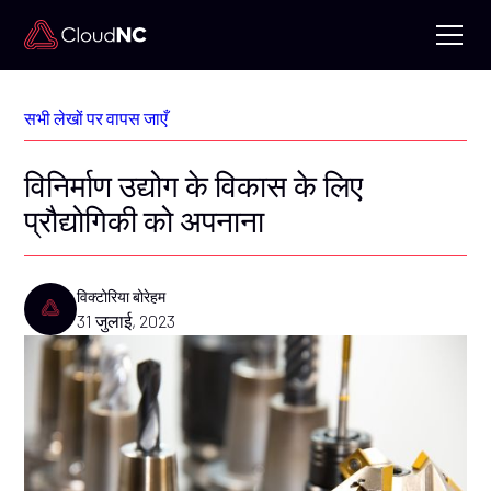
सभी लेखों पर वापस जाएँ
विनिर्माण उद्योग के विकास के लिए
प्रौद्योगिकी को अपनाना
विक्टोरिया बोरेहम
31 जुलाई, 2023