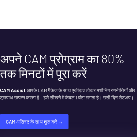
अपने CAM प्रोग्राम का 80%
तक मिनटों में पूरा करें
CAM Assist
आपके CAM पैकेज के साथ एकीकृत होकर मशीनिंग रणनीतियाँ और
टूलपाथ उत्पन्न करता है। इसे सीखने में केवल 1 घंटा लगता है। उसी दिन सेटअप।
CAM असिस्ट के साथ शुरू करें →