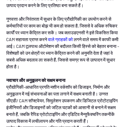
उत्पाद प्रदान करने के लिए प्रतिष्ठा बना सकते हैं।
गुणवत्ता और निरंतरता में सुधार के लिए प्रौद्योगिकी का उपयोग करने से
कर्मचारियों पर काम का बोझ भी कम हो सकता है, जिससे वे अधिक रुचिकर
कार्यों पर ध्यान केंद्रित कर सकें। जब क्लाउडएनसी ने इसे विकसित किया
CAM सहायता प्राप्त करने
वाले ग्राहकों को
लगने वाले समय में काफी कमी
आई। CAM टूलपाथ ऑटोमेशन की बदौलत किसी हिस्से को बेहतर बनाना -
विशेषज्ञों को उन क्षेत्रों पर ध्यान केंद्रित करने की अनुमति देता है जहां वे
सबसे अधिक बदलाव ला सकते हैं, जिससे समग्र रूप से उत्पादन में सुधार
होता है।
नवाचार और अनुकूलन को सक्षम बनाना
प्रौद्योगिकी-आधारित प्रगति मशीन वर्कशॉप को डिजाइन, निर्माण और
अनुकूलन में नई संभावनाओं का पता लगाने में सक्षम बनाती है। उन्नत
सीएडी/ CAM सॉफ्टवेयर, सिमुलेशन उपकरण और डिजिटल प्रोटोटाइपिंग
इंजीनियरों और डिजाइनरों को जटिल घटकों को आसानी से बनाने में सक्षम
बनाते हैं, जबकि रैपिड प्रोटोटाइपिंग और एडिटिव मैन्युफैक्चरिंग तकनीकें
उत्पाद विकास में लचीलापन और गति प्रदान करती हैं।