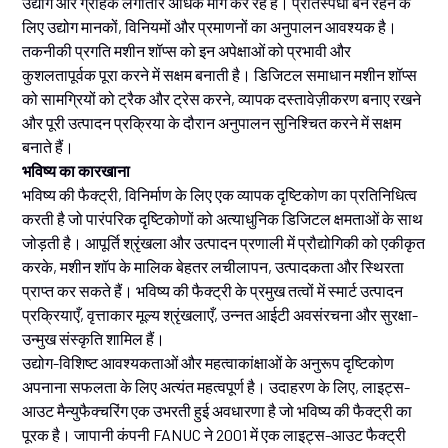
उद्योग और ग्राहक लगातार अधिक मांग कर रहे हैं। प्रतिस्पर्धी बने रहने के
लिए उद्योग मानकों, विनियमों और प्रमाणनों का अनुपालन आवश्यक है।
तकनीकी प्रगति मशीन शॉप्स को इन अपेक्षाओं को प्रभावी और
कुशलतापूर्वक पूरा करने में सक्षम बनाती है। डिजिटल समाधान मशीन शॉप्स
को सामग्रियों को ट्रैक और ट्रेस करने, व्यापक दस्तावेज़ीकरण बनाए रखने
और पूरी उत्पादन प्रक्रिया के दौरान अनुपालन सुनिश्चित करने में सक्षम
बनाते हैं।
भविष्य का कारखाना
भविष्य की फैक्ट्री, विनिर्माण के लिए एक व्यापक दृष्टिकोण का प्रतिनिधित्व
करती है जो पारंपरिक दृष्टिकोणों को अत्याधुनिक डिजिटल क्षमताओं के साथ
जोड़ती है। आपूर्ति श्रृंखला और उत्पादन प्रणाली में प्रौद्योगिकी को एकीकृत
करके, मशीन शॉप के मालिक बेहतर लचीलापन, उत्पादकता और स्थिरता
प्राप्त कर सकते हैं। भविष्य की फैक्ट्री के प्रमुख तत्वों में स्मार्ट उत्पादन
प्रक्रियाएँ, वृत्ताकार मूल्य श्रृंखलाएँ, उन्नत आईटी अवसंरचना और सुरक्षा-
उन्मुख संस्कृति शामिल हैं।
उद्योग-विशिष्ट आवश्यकताओं और महत्वाकांक्षाओं के अनुरूप दृष्टिकोण
अपनाना सफलता के लिए अत्यंत महत्वपूर्ण है। उदाहरण के लिए, लाइट्स-
आउट मैन्युफैक्चरिंग एक उभरती हुई अवधारणा है जो भविष्य की फैक्ट्री का
पूरक है। जापानी कंपनी FANUC ने 2001 में एक लाइट्स-आउट फैक्ट्री