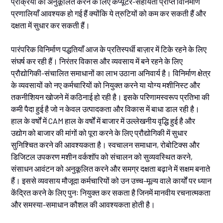
प्रक्रिया को अनुकूलित करने के लिए कंप्यूटर-सहायता प्राप्त विनिर्माण
प्रणालियाँ आवश्यक हो गई हैं क्योंकि ये त्रुटियों को कम कर सकती हैं और
दक्षता में सुधार कर सकती हैं।
पारंपरिक विनिर्माण पद्धतियाँ आज के प्रतिस्पर्धी बाज़ार में टिके रहने के लिए
संघर्ष कर रही हैं। निरंतर विकास और व्यवसाय में बने रहने के लिए
प्रौद्योगिकी-संचालित समाधानों का लाभ उठाना अनिवार्य है। विनिर्माण क्षेत्र
के व्यवसायों को नए कर्मचारियों को नियुक्त करने या योग्य मशीनिस्ट और
तकनीशियन खोजने में कठिनाई हो रही है। इसके परिणामस्वरूप प्रतिभा की
कमी पैदा हुई है जो न केवल उत्पादकता और विकास में बाधा डाल रही है।
हाल के वर्षों में CAM हाल के वर्षों में बाजार में उल्लेखनीय वृद्धि हुई है और
उद्योग को बाजार की मांगों को पूरा करने के लिए प्रौद्योगिकी में सुधार
सुनिश्चित करने की आवश्यकता है। स्वचालन समाधान, रोबोटिक्स और
डिजिटल उपकरण मशीन वर्कशॉप को संचालन को सुव्यवस्थित करने,
संसाधन आवंटन को अनुकूलित करने और समग्र दक्षता बढ़ाने में सक्षम बनाते
हैं। इससे व्यवसाय मौजूदा कर्मचारियों को उन उच्च-मूल्य वाले कार्यों पर ध्यान
केंद्रित करने के लिए पुनः नियुक्त कर सकता है जिनमें मानवीय रचनात्मकता
और समस्या-समाधान कौशल की आवश्यकता होती है।