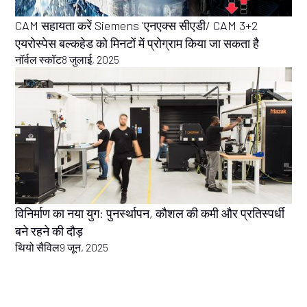
CAM सहायता करें Siemens 'एनएक्स सीएडी/ CAM 3+2
एयरोस्पेस बल्कहेड को मिनटों में प्रोग्राम किया जा सकता है
नॉर्वल स्कॉट
8 जुलाई, 2025
विनिर्माण का नया युग: पुनर्स्थापन, कौशल की कमी और प्रतिस्पर्धी
बने रहने की दौड़
थियो सैविल
9 जून, 2025