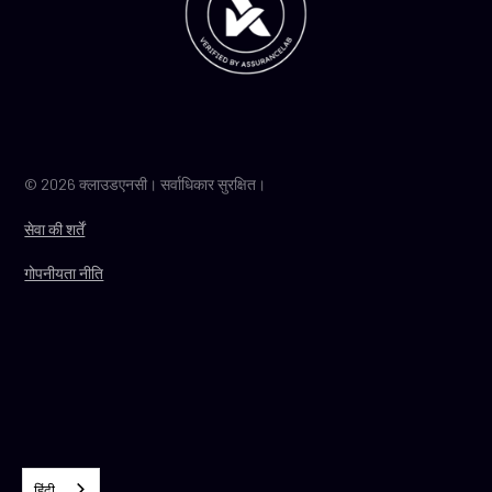
© 2026 क्लाउडएनसी। सर्वाधिकार सुरक्षित।
सेवा की शर्तें
गोपनीयता नीति
हिंदी