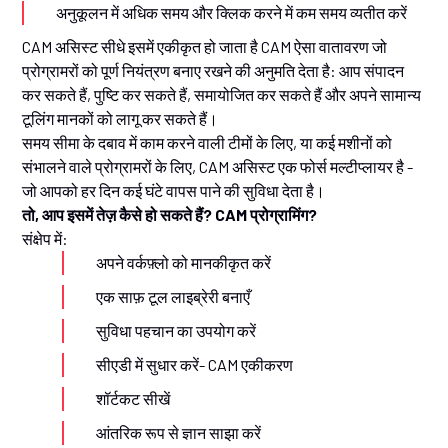
अनुकूलन में अधिक समय और क्लिक करने में कम समय व्यतीत करें
CAM असिस्ट सीधे इसमें एकीकृत हो जाता है CAM ऐसा वातावरण जो
प्रोग्रामरों को पूर्ण नियंत्रण बनाए रखने की अनुमति देता है: आप संपादन
कर सकते हैं, पुष्टि कर सकते हैं, समायोजित कर सकते हैं और अपने सामान्य
टूलिंग मानकों को लागू कर सकते हैं।
समय सीमा के दबाव में काम करने वाली टीमों के लिए, या कई मशीनों को
संभालने वाले प्रोग्रामरों के लिए, CAM असिस्ट एक फोर्स मल्टीप्लायर है -
जो आपको हर दिन कई घंटे वापस पाने की सुविधा देता है।
तो, आप इसमें तेज़ कैसे हो सकते हैं? CAM प्रोग्रामिंग?
संक्षेप में:
अपने वर्कफ़्लो को मानकीकृत करें
एक साफ़ टूल लाइब्रेरी बनाएँ
सुविधा पहचान का उपयोग करें
सीएडी में सुधार करें- CAM एकीकरण
शॉर्टकट सीखें
आंतरिक रूप से ज्ञान साझा करें