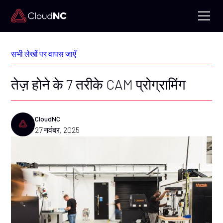
सभी लेखों पर वापस जाएँ
तेज़ होने के 7 तरीके CAM प्रोग्रामिंग
CloudNC
27 नवंबर, 2025