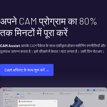
अपने CAM प्रोग्राम का 80%
तक मिनटों में पूरा करें
CAM Assist
आपके CAM पैकेज के साथ एकीकृत होकर मशीनिंग रणनीतियाँ और
टूलपाथ उत्पन्न करता है। इसे सीखने में केवल 1 घंटा लगता है। उसी दिन सेटअप।
CAM असिस्ट के साथ शुरू करें →