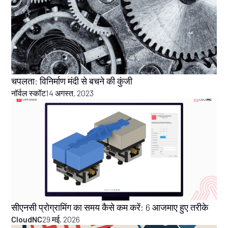
चपलता: विनिर्माण मंदी से बचने की कुंजी
नॉर्वल स्कॉट
14 अगस्त, 2023
सीएनसी प्रोग्रामिंग का समय कैसे कम करें: 6 आजमाए हुए तरीके
CloudNC
29 मई, 2026