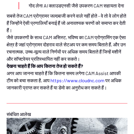
गोद लेना AI क्लाउडएनसी जैसे उपकरण CAM सहायता देना
सबसे तेज CAM प्रोग्रामर जल्दबाजी करने वाले नहीं होते - वे तो वे लोग होते
हैं जिन्होंने ऐसी प्रणालियाँ बनाई हैं जो अनावश्यक चरणों को समाप्त कर देती
हैं।
जैसे उपकरणों के साथ CAM असिस्ट, भविष्य का CAM प्रोग्रामिंग एक ऐसा
क्षेत्र है जहां प्रोग्रामर दोहराव वाले सेटअप पर कम समय बिताते हैं, और उन
रचनात्मक, उच्च-मूल्य वाले निर्णयों पर अधिक समय बिताते हैं जिन्हें मशीनें
और सॉफ्टवेयर प्रतिस्थापित नहीं कर सकते।
देखना चाहते हैं कि आप कितना तेज हो सकते हैं?
अगर आप जानना चाहते हैं कि कितना समय लगेगा CAM Assist आपकी
टीम को बचा सकता है, आप
https://www.cloudnc.com
पर अधिक
जानकारी प्राप्त कर सकते हैं या डेमो का अनुरोध कर सकते हैं।
संबंधित आलेख