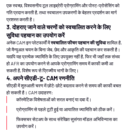
एक स्वच्छ, विश्वसनीय टूल लाइब्रेरी प्रोग्रामिंग और पोस्ट-प्रोसेसिंग को
गति प्रदान करती है, तथा स्वचालन उपकरणों के बेहतर प्रदर्शन का मार्ग
प्रशस्त करती है।
3. दोहराए जाने वाले चरणों को स्वचालित करने के लिए
सुविधा पहचान का उपयोग करें
अनेक CAM इन प्लेटफार्मों में
स्वचालित फीचर पहचान की सुविधा
शामिल है,
जो मैन्युअल चयन के बिना जेब, छेद और आकृति की पहचान कर सकती है।
यद्यपि यह प्रत्येक ज्यामिति के लिए उपयुक्त नहीं है, फिर भी जहाँ तक संभव
हो AFR का उपयोग करने से आपके प्रोग्रामिंग समय में काफी कमी आ
सकती है, विशेष रूप से प्रिज्मीय भागों के लिए।
4. अपने सीएडी-टू- CAM रणनीति
सीएडी में शुरुआती चरण में छोटे-छोटे बदलाव करने से समय की काफी बचत
हो सकती है। CAM उदाहरण:
कॉस्मेटिक विशेषताओं को सरल बनाएं या दबा दें।
प्रोग्रामिंग से पहले टूटी हुई या आयातित ज्यामिति को ठीक करें।
फिक्सचर सेटअप के साथ संरेखित सुसंगत मॉडल अभिविन्यास का
उपयोग करें।