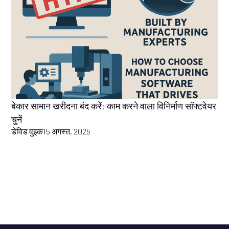
बेकार सामान खरीदना बंद करें: काम करने वाला विनिर्माण सॉफ्टवेयर
चुनें
डेविड वुइक
15 अगस्त, 2025