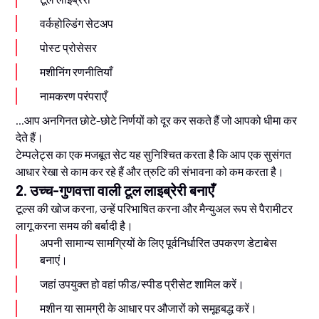
वर्कहोल्डिंग सेटअप
पोस्ट प्रोसेसर
मशीनिंग रणनीतियाँ
नामकरण परंपराएँ
...आप अनगिनत छोटे-छोटे निर्णयों को दूर कर सकते हैं जो आपको धीमा कर
देते हैं।
टेम्पलेट्स का एक मजबूत सेट यह सुनिश्चित करता है कि आप एक सुसंगत
आधार रेखा से काम कर रहे हैं और त्रुटि की संभावना को कम करता है।
2. उच्च-गुणवत्ता वाली टूल लाइब्रेरी बनाएँ
टूल्स की खोज करना, उन्हें परिभाषित करना और मैन्युअल रूप से पैरामीटर
लागू करना समय की बर्बादी है।
अपनी सामान्य सामग्रियों के लिए पूर्वनिर्धारित उपकरण डेटाबेस
बनाएं।
जहां उपयुक्त हो वहां फीड/स्पीड प्रीसेट शामिल करें।
मशीन या सामग्री के आधार पर औजारों को समूहबद्ध करें।