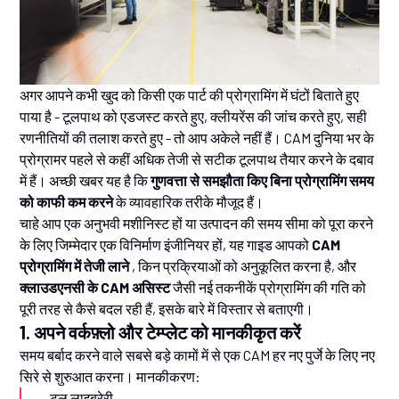
अगर आपने कभी खुद को किसी एक पार्ट की प्रोग्रामिंग में घंटों बिताते हुए
पाया है - टूलपाथ को एडजस्ट करते हुए, क्लीयरेंस की जांच करते हुए, सही
रणनीतियों की तलाश करते हुए - तो आप अकेले नहीं हैं। CAM दुनिया भर के
प्रोग्रामर पहले से कहीं अधिक तेजी से सटीक टूलपाथ तैयार करने के दबाव
में हैं। अच्छी खबर यह है कि
गुणवत्ता से समझौता किए बिना प्रोग्रामिंग समय
को काफी कम करने
के व्यावहारिक तरीके मौजूद हैं।
चाहे आप एक अनुभवी मशीनिस्ट हों या उत्पादन की समय सीमा को पूरा करने
के लिए जिम्मेदार एक विनिर्माण इंजीनियर हों, यह गाइड आपको
CAM
प्रोग्रामिंग में तेजी लाने
, किन प्रक्रियाओं को अनुकूलित करना है, और
क्लाउडएनसी के CAM असिस्ट
जैसी नई तकनीकें प्रोग्रामिंग की गति को
पूरी तरह से कैसे बदल रही हैं, इसके बारे में विस्तार से बताएगी।
1. अपने वर्कफ़्लो और टेम्प्लेट को मानकीकृत करें
समय बर्बाद करने वाले सबसे बड़े कामों में से एक CAM हर नए पुर्जे के लिए नए
सिरे से शुरुआत करना। मानकीकरण:
टूल लाइब्रेरी