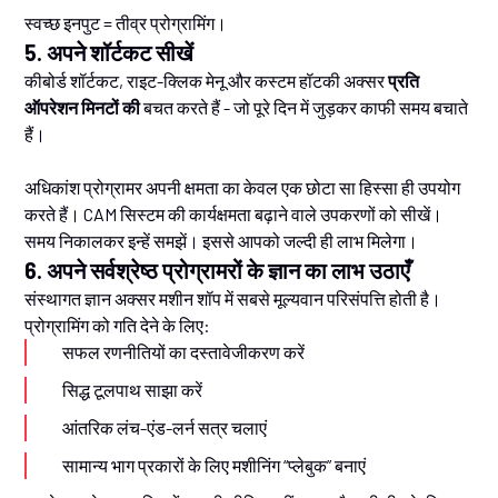
स्वच्छ इनपुट = तीव्र प्रोग्रामिंग।
5. अपने शॉर्टकट सीखें
कीबोर्ड शॉर्टकट, राइट-क्लिक मेनू और कस्टम हॉटकी अक्सर
प्रति
ऑपरेशन मिनटों की
बचत करते हैं - जो पूरे दिन में जुड़कर काफी समय बचाते
हैं।
अधिकांश प्रोग्रामर अपनी क्षमता का केवल एक छोटा सा हिस्सा ही उपयोग
करते हैं। CAM सिस्टम की कार्यक्षमता बढ़ाने वाले उपकरणों को सीखें।
समय निकालकर इन्हें समझें। इससे आपको जल्दी ही लाभ मिलेगा।
6. अपने सर्वश्रेष्ठ प्रोग्रामरों के ज्ञान का लाभ उठाएँ
संस्थागत ज्ञान अक्सर मशीन शॉप में सबसे मूल्यवान परिसंपत्ति होती है।
प्रोग्रामिंग को गति देने के लिए:
सफल रणनीतियों का दस्तावेजीकरण करें
सिद्ध टूलपाथ साझा करें
आंतरिक लंच-एंड-लर्न सत्र चलाएं
सामान्य भाग प्रकारों के लिए मशीनिंग “प्लेबुक” बनाएं